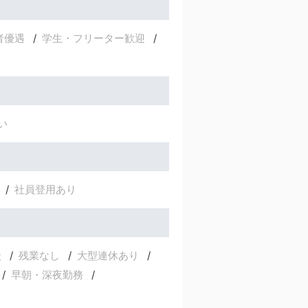
者優遇
学生・フリーター歓迎
い
社員登用あり
談
残業なし
大型連休あり
早朝・深夜勤務