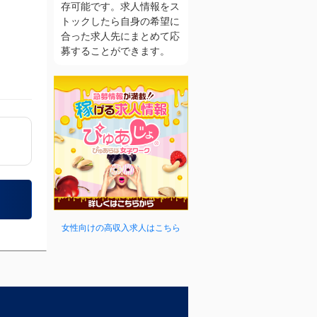
存可能です。求人情報をス
トックしたら自身の希望に
合った求人先にまとめて応
募することができます。
女性向けの高収入求人はこちら