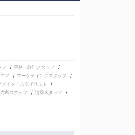
ッフ
事務・経理スタッフ
ジニア
マーケティングスタッフ
アメイク・スタイリスト
案内所スタッフ
清掃スタッフ