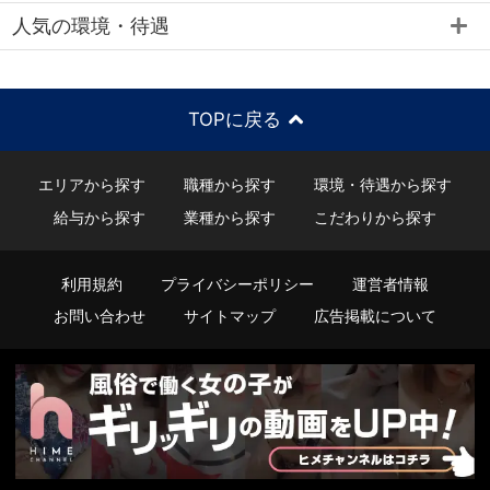
人気の環境・待遇
TOPに戻る
エリアから探す
職種から探す
環境・待遇から探す
給与から探す
業種から探す
こだわりから探す
利用規約
プライバシーポリシー
運営者情報
お問い合わせ
サイトマップ
広告掲載について