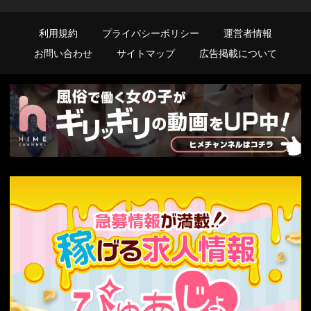
利用規約
プライバシーポリシー
運営者情報
お問い合わせ
サイトマップ
広告掲載について