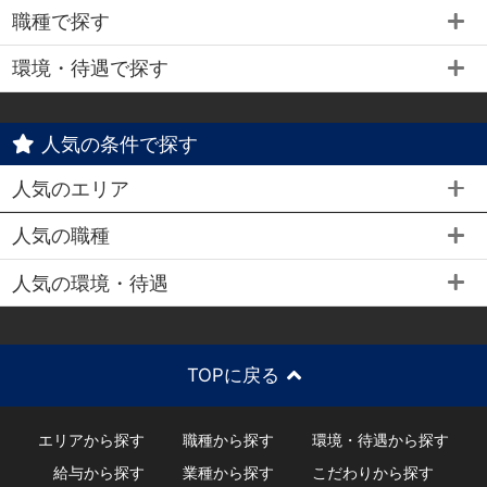
職種で探す
環境・待遇で探す
人気の条件で探す
人気のエリア
人気の職種
人気の環境・待遇
TOPに戻る
エリアから探す
職種から探す
環境・待遇から探す
給与から探す
業種から探す
こだわりから探す