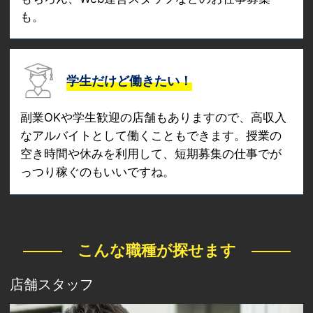
も。
学生だけど働きたい！
副業OKや学生歓迎の店舗もありますので、高収入
なアルバイトとして働くこともできます。授業の
空き時間や休みを利用して、短期募集の仕事でが
っつり稼ぐのもいいですね。
こんな職種が探せます
店舗スタッフ