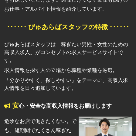
お仕事・アルバイト情報を紹介しています。
･･････ ぴゅあらばスタッフの特徴 ･･････
ぴゅあらばスタッフは「稼ぎたい男性・女性のための
高収入求人」がコンセプトの求人サービスサイトで
す。
求人情報を探す人の立場から職種や業種を厳選。
「分かりやすく、探しやすい」をテーマに、高収入求
人情報を日々追加しています。
安
心・安全な高収入情報をお届けします
危険なお店で働きたくない。で
も、短期間でたくさん稼ぎた