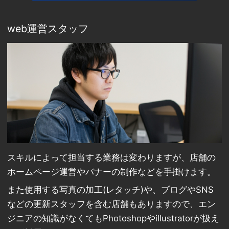
web運営スタッフ
スキルによって担当する業務は変わりますが、店舗の
ホームページ運営やバナーの制作などを手掛けます。
また使用する写真の加工(レタッチ)や、ブログやSNS
などの更新スタッフを含む店舗もありますので、エン
ジニアの知識がなくてもPhotoshopやillustratorが扱え