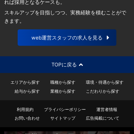
れば採用となるケースも。
スキルアップを目指しつつ、実務経験を積むことがで
きます。
web運営スタッフの求人を見る
TOPに戻る
エリアから探す
職種から探す
環境・待遇から探す
給与から探す
業種から探す
こだわりから探す
利用規約
プライバシーポリシー
運営者情報
お問い合わせ
サイトマップ
広告掲載について