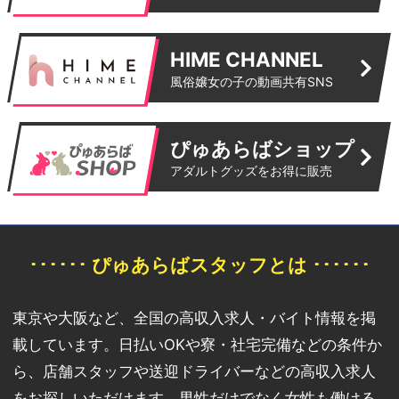
HIME CHANNEL
風俗嬢女の子の動画共有SNS
ぴゅあらばショップ
アダルトグッズをお得に販売
･･････ ぴゅあらばスタッフとは ･･････
東京や大阪など、全国の高収入求人・バイト情報を掲
載しています。日払いOKや寮・社宅完備などの条件か
ら、店舗スタッフや送迎ドライバーなどの高収入求人
をお探しいただけます。男性だけでなく女性も働ける