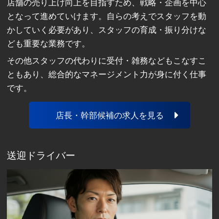
店舗の売り上げ向上を目指すため、戦略・企画を中心
となって進めていけます。自らの考えでスタッフを動
かしていく必要があり、スタッフの育成・振り分けな
ども重要な業務です。
その他スタッフの代わりに受付・雑務などもこなすこ
ともあり、総合的なマネージメント力が身に付く仕事
です。
店長・幹部候補の求人を見る
送迎ドライバー