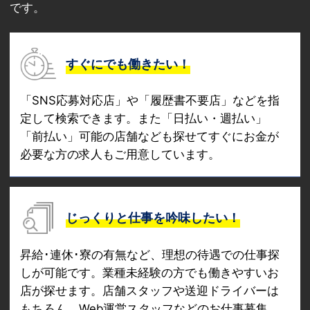
です。
すぐにでも働きたい！
「SNS応募対応店」や「履歴書不要店」などを指
定して検索できます。また「日払い・週払い」
「前払い」可能の店舗なども探せてすぐにお金が
必要な方の求人もご用意しています。
じっくりと仕事を吟味したい！
昇給･連休･寮の有無など、理想の待遇での仕事探
しが可能です。業種未経験の方でも働きやすいお
店が探せます。店舗スタッフや送迎ドライバーは
もちろん、Web運営スタッフなどのお仕事募集