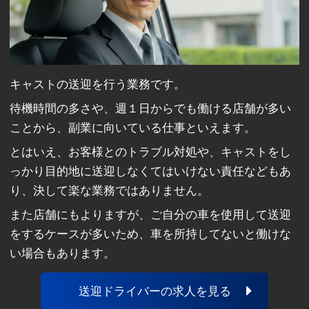
キャストの送迎を行う業務です。
待機時間の多さや、週１日からでも働ける店舗が多い
ことから、副業に向いている仕事といえます。
とはいえ、お客様とのトラブル対処や、キャストをし
っかり目的地に送迎しなくてはいけない責任などもあ
り、決して楽な業務ではありません。
また店舗にもよりますが、ご自分の車を使用して送迎
をするケースが多いため、車を所持してないと働けな
い場合もあります。
送迎ドライバーの求人を見る