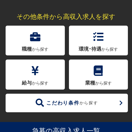
その他条件から高収入求人を探す
職種
環境･待遇
から探す
から探す
給与
業種
から探す
から探す
こだわり条件
から探す
急募の高収入求人一覧