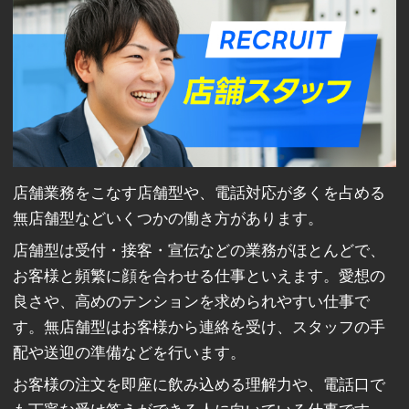
店舗業務をこなす店舗型や、電話対応が多くを占める
無店舗型などいくつかの働き方があります。
店舗型は受付・接客・宣伝などの業務がほとんどで、
お客様と頻繁に顔を合わせる仕事といえます。愛想の
良さや、高めのテンションを求められやすい仕事で
す。無店舗型はお客様から連絡を受け、スタッフの手
配や送迎の準備などを行います。
お客様の注文を即座に飲み込める理解力や、電話口で