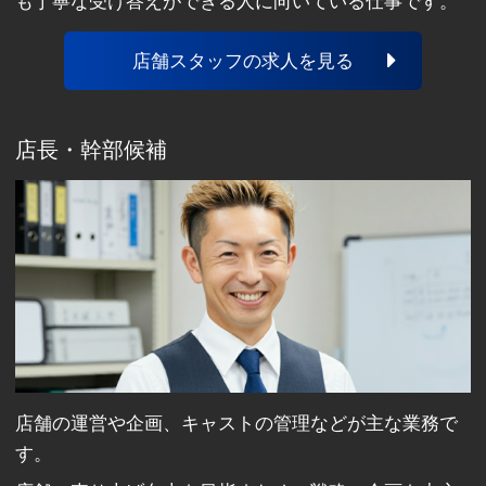
も丁寧な受け答えができる人に向いている仕事です。
店舗スタッフの求人を見る
店長・幹部候補
店舗の運営や企画、キャストの管理などが主な業務で
す。