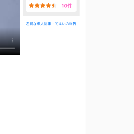
10件
悪質な求人情報・間違いの報告