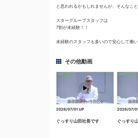
と思われるかもしれませんが、そんなこと
スターグループスタッフは
7割が未経験！！
未経験のスタッフも多いので安心して働い
その他動画
2026/07/01
UP
2026/07/0
ぐっすり山田社長です
ぐっすり