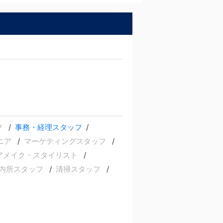
フ
事務・経理スタッフ
ニア
マーケティングスタッフ
アメイク・スタイリスト
内所スタッフ
清掃スタッフ