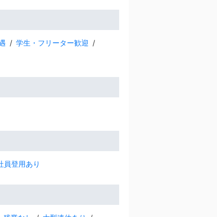
遇
学生・フリーター歓迎
社員登用あり