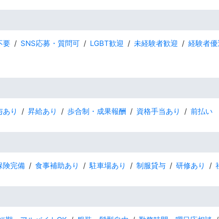
不要
SNS応募・質問可
LGBT歓迎
未経験者歓迎
経験者優
与あり
昇給あり
歩合制・成果報酬
資格手当あり
前払い
保険完備
食事補助あり
駐車場あり
制服貸与
研修あり