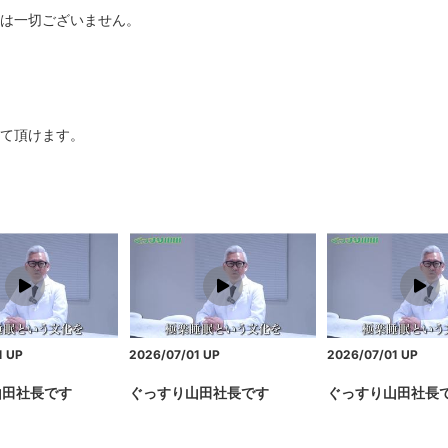
は一切ございません。
て頂けます。
1
UP
2026/07/01
UP
2026/07/01
UP
山田社長です
ぐっすり山田社長です
ぐっすり山田社長