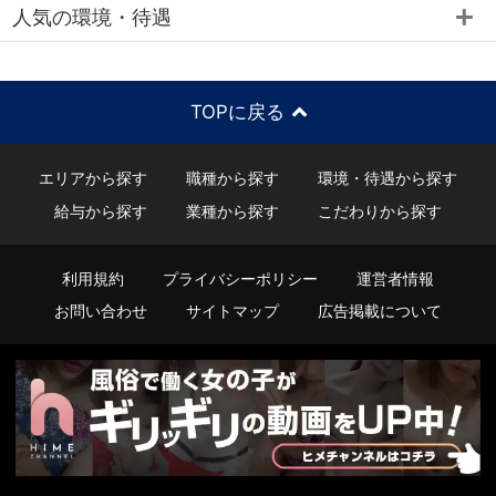
人気の環境・待遇
TOPに戻る
エリアから探す
職種から探す
環境・待遇から探す
給与から探す
業種から探す
こだわりから探す
利用規約
プライバシーポリシー
運営者情報
お問い合わせ
サイトマップ
広告掲載について