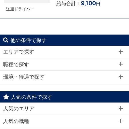
9,100
給与合計：
円
送迎ドライバー
他の条件で探す
エリアで探す
職種で探す
環境・待遇で探す
人気の条件で探す
人気のエリア
人気の職種