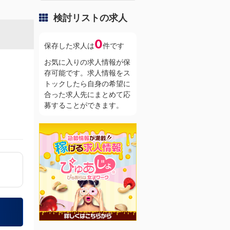
検討リストの求人
0
保存した求人は
件です
お気に入りの求人情報が保
存可能です。求人情報をス
トックしたら自身の希望に
合った求人先にまとめて応
募することができます。