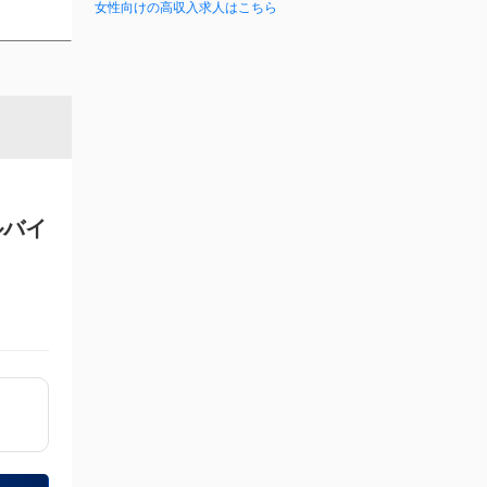
女性向けの高収入求人はこちら
ルバイ