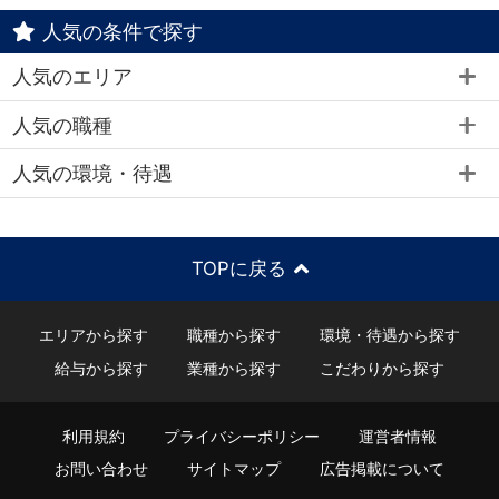
人気の条件で探す
人気のエリア
人気の職種
人気の環境・待遇
TOPに戻る
エリアから探す
職種から探す
環境・待遇から探す
給与から探す
業種から探す
こだわりから探す
利用規約
プライバシーポリシー
運営者情報
お問い合わせ
サイトマップ
広告掲載について