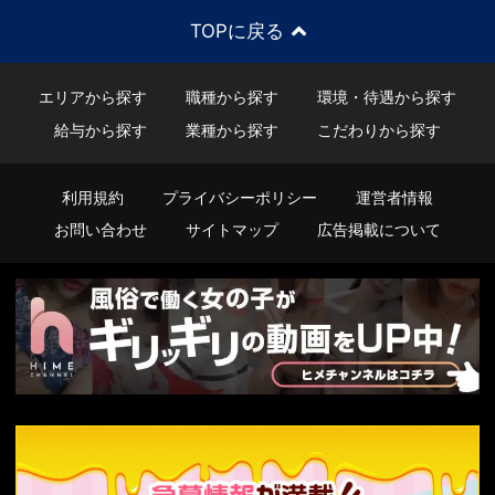
TOPに戻る
エリアから探す
職種から探す
環境・待遇から探す
給与から探す
業種から探す
こだわりから探す
利用規約
プライバシーポリシー
運営者情報
お問い合わせ
サイトマップ
広告掲載について