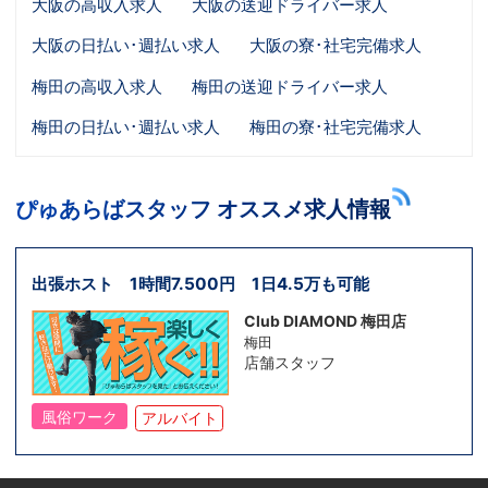
大阪の高収入求人
大阪の送迎ドライバー求人
大阪の日払い･週払い求人
大阪の寮･社宅完備求人
梅田の高収入求人
梅田の送迎ドライバー求人
梅田の日払い･週払い求人
梅田の寮･社宅完備求人
ぴゅあらばスタッフ オススメ求人情報
出張ホスト 1時間7.500円 1日4.5万も可能
Club DIAMOND 梅田店
梅田
店舗スタッフ
風俗ワーク
アルバイト