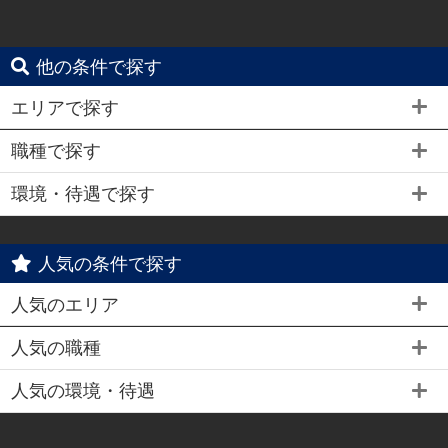
他の条件で探す
エリアで探す
職種で探す
環境・待遇で探す
人気の条件で探す
人気のエリア
人気の職種
人気の環境・待遇