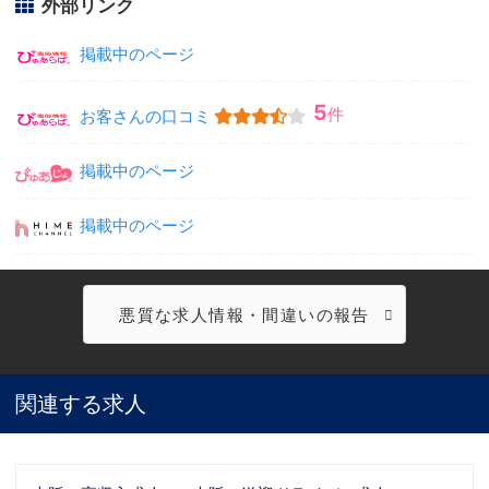
外部リンク
掲載中のページ
5
件
お客さんの口コミ
掲載中のページ
掲載中のページ
悪質な求人情報・間違いの報告
関連する求人