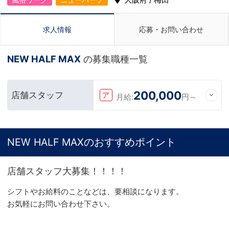
求人情報
応募・お問い合わせ
NEW HALF MAX
の募集職種一覧
200,000
店舗スタッフ
ア
月給:
円～
NEW HALF MAXのおすすめポイント
店舗スタッフ大募集！！！！
シフトやお給料のことなどは、要相談になります。
お気軽にお問い合わせ下さい。