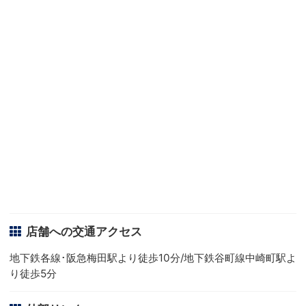
店舗への交通アクセス
地下鉄各線･阪急梅田駅より徒歩10分/地下鉄谷町線中崎町駅よ
り徒歩5分