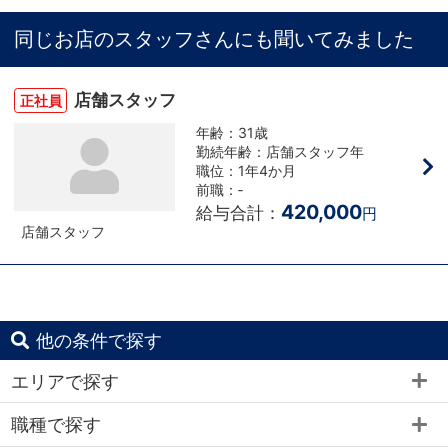
同じお店のスタッフさんにも聞いてみました
店舗スタッフ
正社員
年齢：31歳
勤続年齢：店舗スタッフ年
職位：1年4か月
前職：‐
420,000
給与合計：
円
店舗スタッフ
他の条件で探す
エリアで探す
職種で探す