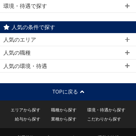
環境・待遇で探す
人気の条件で探す
人気のエリア
人気の職種
人気の環境・待遇
TOPに戻る
エリアから探す
職種から探す
環境・待遇から探す
給与から探す
業種から探す
こだわりから探す