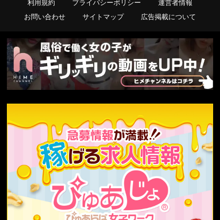
利用規約
プライバシーポリシー
運営者情報
お問い合わせ
サイトマップ
広告掲載について