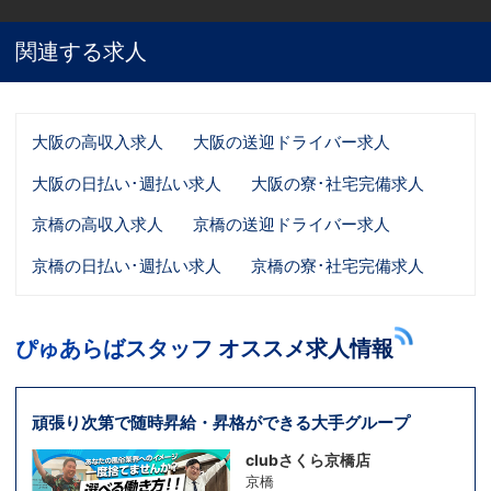
関連する求人
大阪の高収入求人
大阪の送迎ドライバー求人
大阪の日払い･週払い求人
大阪の寮･社宅完備求人
京橋の高収入求人
京橋の送迎ドライバー求人
京橋の日払い･週払い求人
京橋の寮･社宅完備求人
ぴゅあらばスタッフ オススメ求人情報
頑張り次第で随時昇給・昇格ができる大手グループ
clubさくら京橋店
京橋