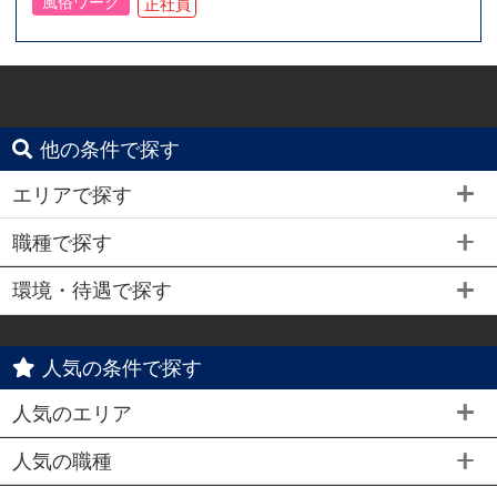
風俗ワーク
正社員
他の条件で探す
エリアで探す
職種で探す
環境・待遇で探す
人気の条件で探す
人気のエリア
人気の職種