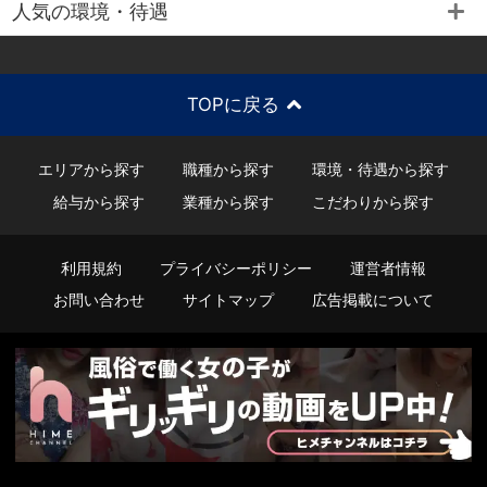
人気の環境・待遇
TOPに戻る
エリアから探す
職種から探す
環境・待遇から探す
給与から探す
業種から探す
こだわりから探す
利用規約
プライバシーポリシー
運営者情報
お問い合わせ
サイトマップ
広告掲載について