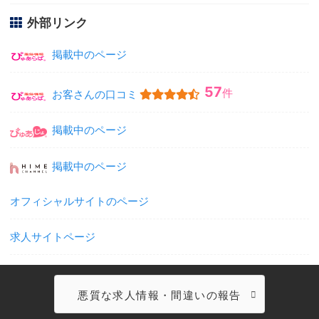
外部リンク
掲載中のページ
57
件
お客さんの口コミ
掲載中のページ
掲載中のページ
オフィシャルサイトのページ
求人サイトページ
悪質な求人情報・間違いの報告