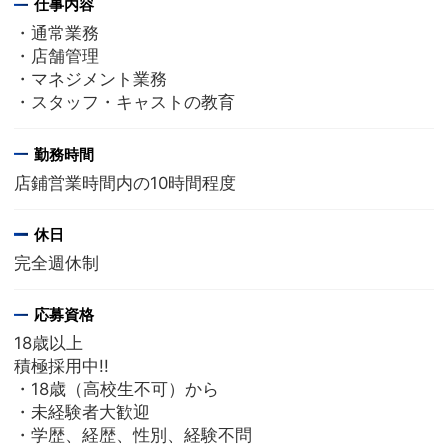
仕事内容
・通常業務
・店舗管理
・マネジメント業務
・スタッフ・キャストの教育
勤務時間
店鋪営業時間内の10時間程度
休日
完全週休制
応募資格
18歳以上
積極採用中!!
・18歳（高校生不可）から
・未経験者大歓迎
・学歴、経歴、性別、経験不問