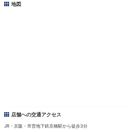
地図
店舗への交通アクセス
JR・京阪・市営地下鉄京橋駅から徒歩3分