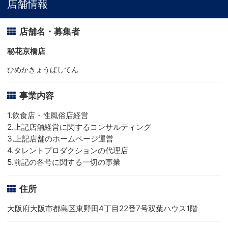
店舗情報
店舗名・募集者
秘花京橋店
ひめかきょうばしてん
事業内容
1.飲食店・性風俗店経営
2.上記店舗経営に関するコンサルティング
3.上記店舗のホームページ運営
4.タレントプロダクションの代理店
5.前記の各号に関する一切の事業
住所
大阪府大阪市都島区東野田4丁目22番7号双葉ハウス1階