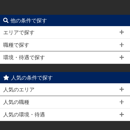
他の条件で探す
エリアで探す
職種で探す
環境・待遇で探す
人気の条件で探す
人気のエリア
人気の職種
人気の環境・待遇