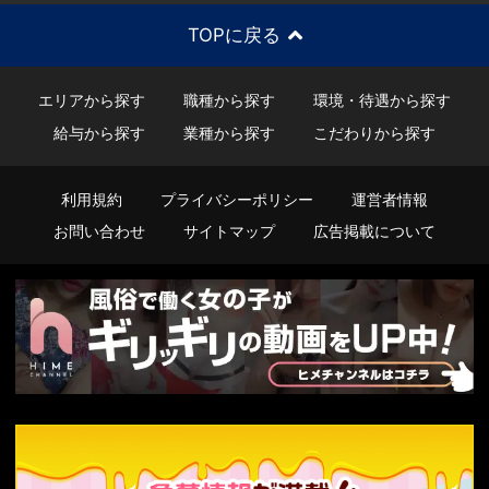
TOPに戻る
エリアから探す
職種から探す
環境・待遇から探す
給与から探す
業種から探す
こだわりから探す
利用規約
プライバシーポリシー
運営者情報
お問い合わせ
サイトマップ
広告掲載について