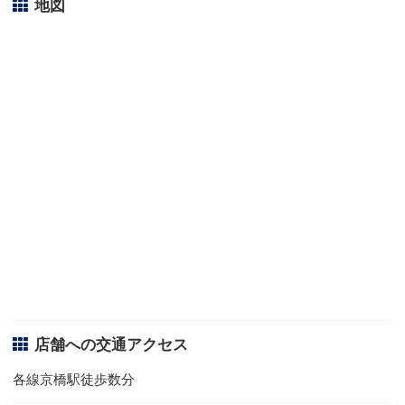
地図
店舗への交通アクセス
各線京橋駅徒歩数分