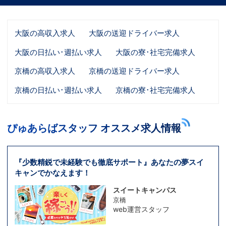
大阪の高収入求人
大阪の送迎ドライバー求人
大阪の日払い･週払い求人
大阪の寮･社宅完備求人
京橋の高収入求人
京橋の送迎ドライバー求人
京橋の日払い･週払い求人
京橋の寮･社宅完備求人
ぴゅあらばスタッフ オススメ求人情報
『少数精鋭で未経験でも徹底サポート』あなたの夢スイ
キャンでかなえます！
スイートキャンパス
京橋
web運営スタッフ