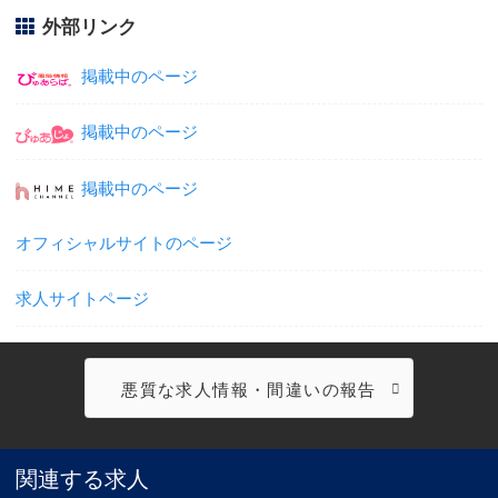
外部リンク
掲載中のページ
掲載中のページ
掲載中のページ
オフィシャルサイトのページ
求人サイトページ
悪質な求人情報・間違いの報告
関連する求人