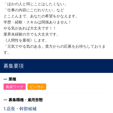
「ほかの人と同じことはしたくない」
「仕事の内容にこだわりたい」など
とことんまで、あなたの希望をかなえます。
学歴・経験・スキルは関係ありません！
やる気があれば大丈夫です！！
業界未経験の方でも大丈夫です。
《人間性を重視》します。
「元気でやる気のある」貴方からの応募をお待ちしておりま
す。
募集要項
業種
風俗ワーク
ピンサロ
募集職種・雇用形態
1.店長・幹部候補