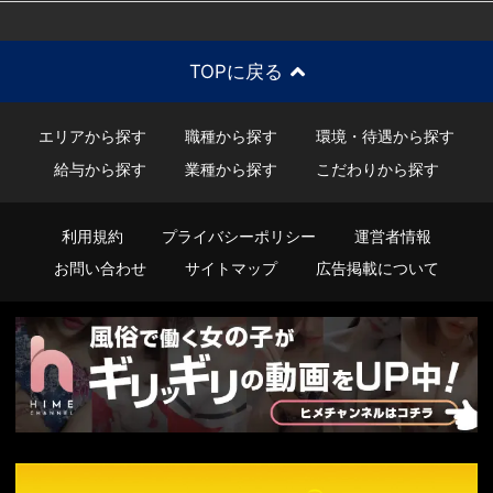
TOPに戻る
エリアから探す
職種から探す
環境・待遇から探す
給与から探す
業種から探す
こだわりから探す
利用規約
プライバシーポリシー
運営者情報
お問い合わせ
サイトマップ
広告掲載について