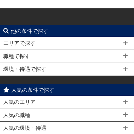
他の条件で探す
エリアで探す
職種で探す
環境・待遇で探す
人気の条件で探す
人気のエリア
人気の職種
人気の環境・待遇