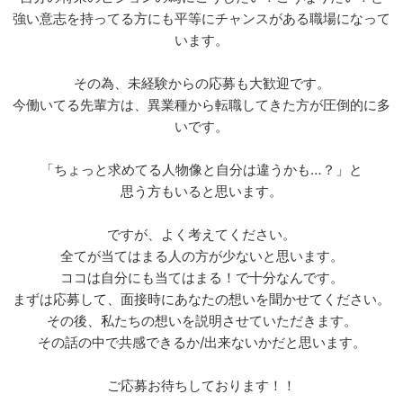
強い意志を持ってる方にも平等にチャンスがある職場になって
います。
その為、未経験からの応募も大歓迎です。
今働いてる先輩方は、異業種から転職してきた方が圧倒的に多
いです。
「ちょっと求めてる人物像と自分は違うかも…？」と
思う方もいると思います。
ですが、よく考えてください。
全てが当てはまる人の方が少ないと思います。
ココは自分にも当てはまる！で十分なんです。
まずは応募して、面接時にあなたの想いを聞かせてください。
その後、私たちの想いを説明させていただきます。
その話の中で共感できるか/出来ないかだと思います。
ご応募お待ちしております！！