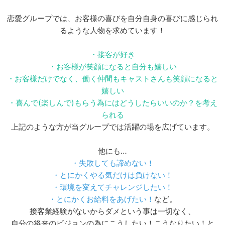
恋愛グループでは、お客様の喜びを自分自身の喜びに感じられ
るような人物を求めています！
・接客が好き
・お客様が笑顔になると自分も嬉しい
・お客様だけでなく、働く仲間もキャストさんも笑顔になると
嬉しい
・喜んで(楽しんで)もらう為にはどうしたらいいのか？を考え
られる
上記のような方が当グループでは活躍の場を広げています。
他にも…
・失敗しても諦めない！
・とにかくやる気だけは負けない！
・環境を変えてチャレンジしたい！
・とにかくお給料をあげたい！
など。
接客業経験がないからダメという事は一切なく、
自分の将来のビジョンの為にこうしたい！こうなりたい！と