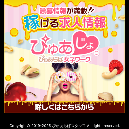
Copyright© 2019-2025 ぴゅあらばスタッフ All rights reserved.