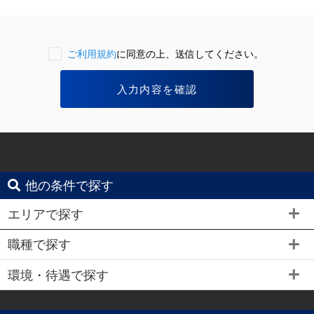
ご利用規約
に同意の上、送信してください。
他の条件で探す
エリアで探す
職種で探す
環境・待遇で探す