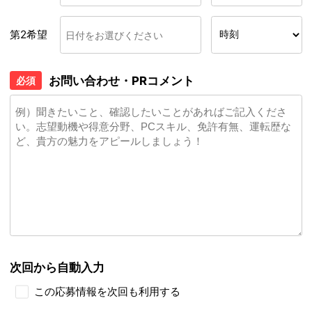
第2希望
お問い合わせ・PRコメント
必須
次回から自動入力
この応募情報を次回も利用する