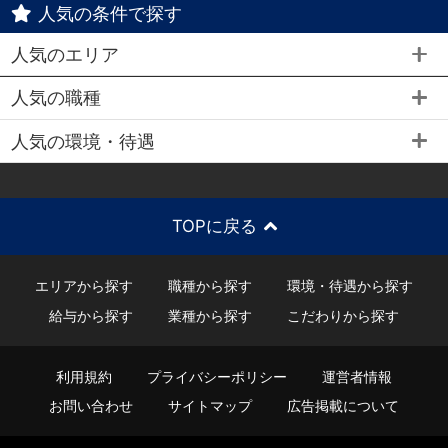
人気の条件で探す
人気のエリア
人気の職種
人気の環境・待遇
TOPに戻る
エリアから探す
職種から探す
環境・待遇から探す
給与から探す
業種から探す
こだわりから探す
利用規約
プライバシーポリシー
運営者情報
お問い合わせ
サイトマップ
広告掲載について