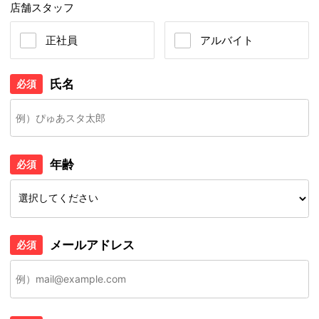
店舗スタッフ
正社員
アルバイト
氏名
必須
年齢
必須
メールアドレス
必須