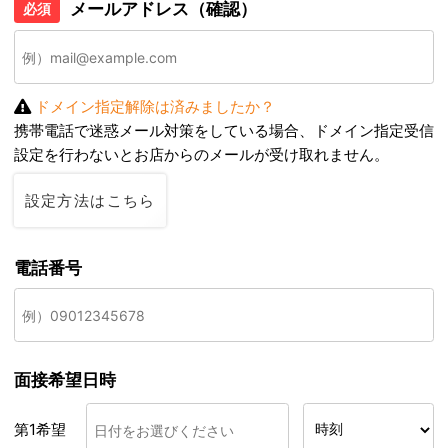
メールアドレス（確認）
必須
ドメイン指定解除は済みましたか？
携帯電話で迷惑メール対策をしている場合、ドメイン指定受信
設定を行わないとお店からのメールが受け取れません。
設定方法はこちら
電話番号
面接希望日時
第1希望