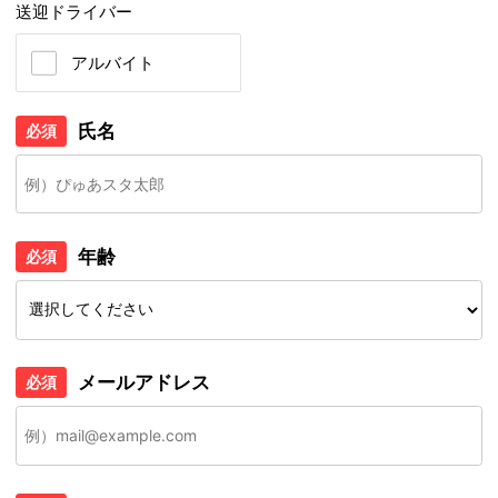
送迎ドライバー
アルバイト
氏名
必須
年齢
必須
メールアドレス
必須