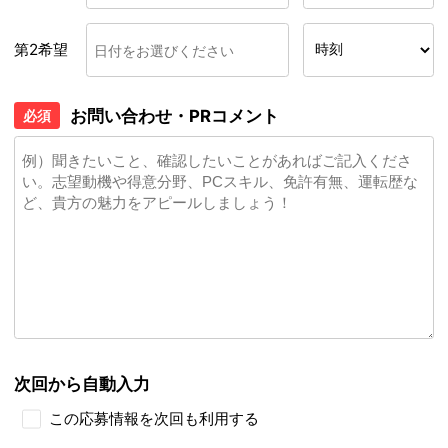
第2希望
お問い合わせ・PRコメント
必須
次回から自動入力
この応募情報を次回も利用する