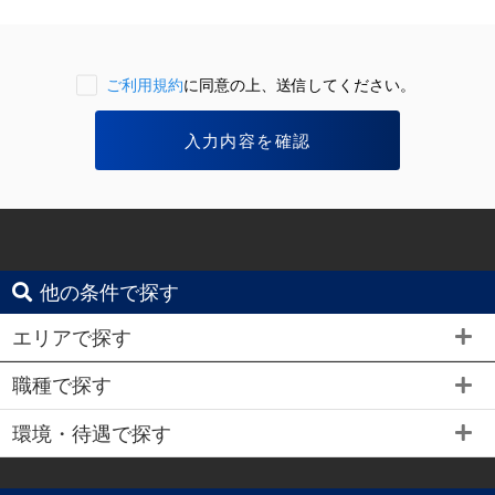
ご利用規約
に同意の上、送信してください。
他の条件で探す
エリアで探す
職種で探す
環境・待遇で探す