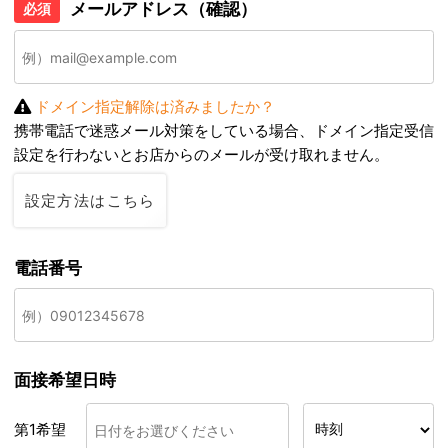
メールアドレス（確認）
必須
ドメイン指定解除は済みましたか？
携帯電話で迷惑メール対策をしている場合、ドメイン指定受信
設定を行わないとお店からのメールが受け取れません。
設定方法はこちら
電話番号
面接希望日時
第1希望