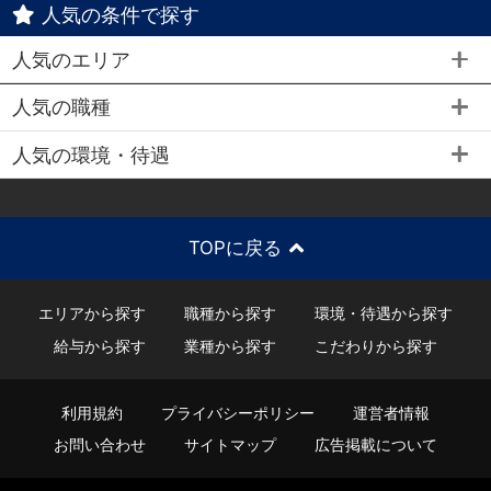
人気の条件で探す
人気のエリア
人気の職種
人気の環境・待遇
TOPに戻る
エリアから探す
職種から探す
環境・待遇から探す
給与から探す
業種から探す
こだわりから探す
利用規約
プライバシーポリシー
運営者情報
お問い合わせ
サイトマップ
広告掲載について