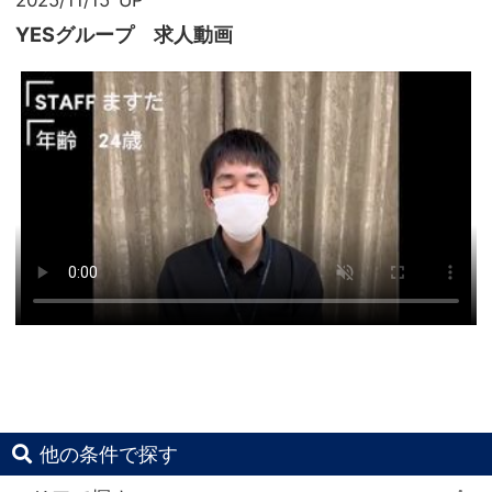
YESグループ 求人動画
他の条件で探す