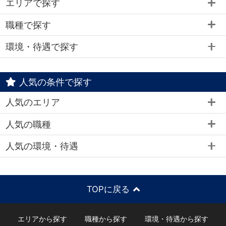
エリアで探す
職種で探す
環境・待遇で探す
人気の条件で探す
人気のエリア
人気の職種
人気の環境・待遇
TOPに戻る
エリアから探す
職種から探す
環境・待遇から探す