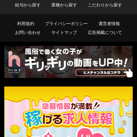
給与から探す
業種から探す
こだわりから探す
利用規約
プライバシーポリシー
運営者情報
お問い合わせ
サイトマップ
広告掲載について