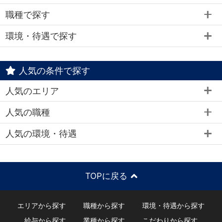
職種で探す
環境・待遇で探す
人気の条件で探す
人気のエリア
人気の職種
人気の環境・待遇
TOPに戻る
エリアから探す
職種から探す
環境・待遇から探す
給与から探す
業種から探す
こだわりから探す