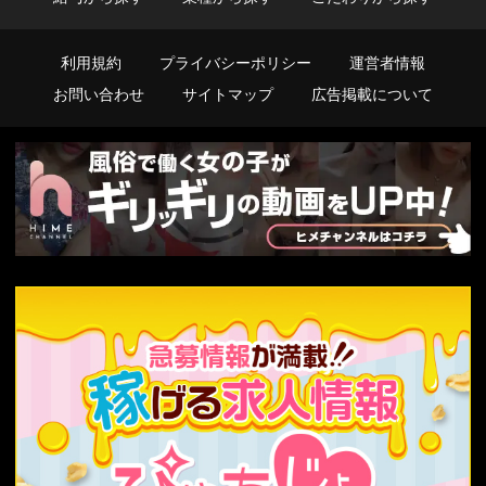
利用規約
プライバシーポリシー
運営者情報
お問い合わせ
サイトマップ
広告掲載について