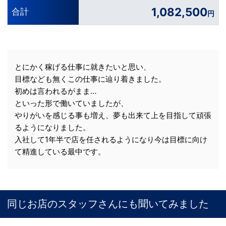
1,082,500
合計
円
とにかく稼げる仕事に就きたいと思い、
目標なども無くこの仕事に辿り着きました。
初めは言われるがまま…
といった形で働いていましたが、
やりがいを感じる事も増え、夢も出来て上を目指して頑張
るようになりました。
入社して1年半で店を任されるようになり今は目標に向け
て精進している最中です。
同じお店のスタッフさんにも聞いてみました