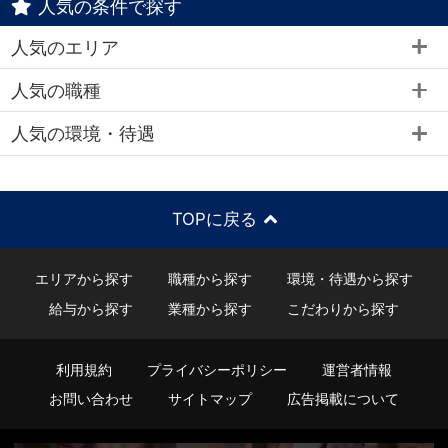
人気の条件で探す
人気のエリア
人気の職種
人気の環境・待遇
TOPに戻る
エリアから探す
職種から探す
環境・待遇から探す
給与から探す
業種から探す
こだわりから探す
利用規約
プライバシーポリシー
運営者情報
お問い合わせ
サイトマップ
広告掲載について