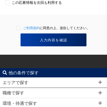
この応募情報を次回も利用する
ご利用規約
に同意の上、送信してください。
他の条件で探す
エリアで探す
職種で探す
環境・待遇で探す