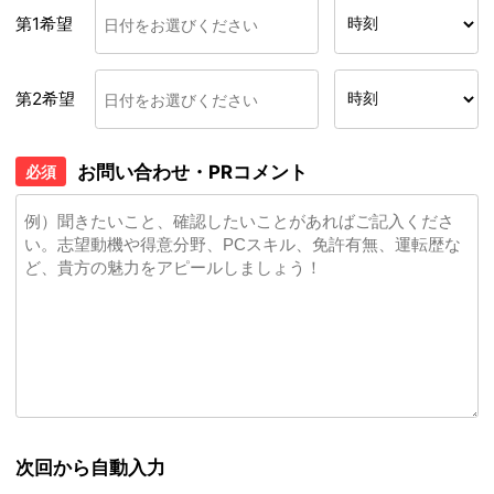
第1希望
第2希望
お問い合わせ・PRコメント
必須
次回から自動入力