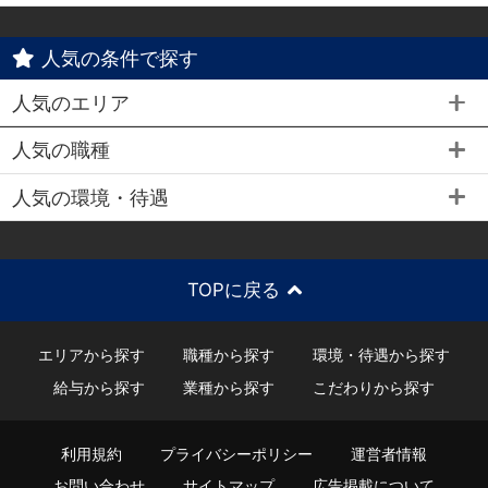
人気の条件で探す
人気のエリア
人気の職種
人気の環境・待遇
TOPに戻る
エリアから探す
職種から探す
環境・待遇から探す
給与から探す
業種から探す
こだわりから探す
利用規約
プライバシーポリシー
運営者情報
お問い合わせ
サイトマップ
広告掲載について