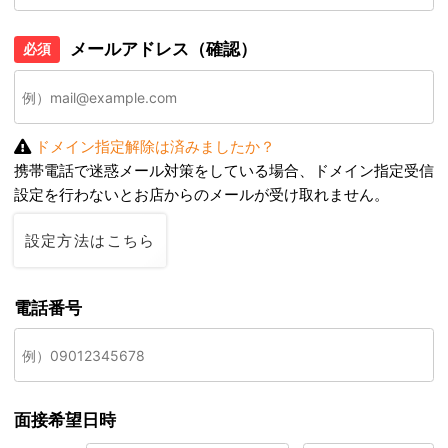
メールアドレス（確認）
必須
ドメイン指定解除は済みましたか？
携帯電話で迷惑メール対策をしている場合、ドメイン指定受信
設定を行わないとお店からのメールが受け取れません。
設定方法はこちら
電話番号
面接希望日時