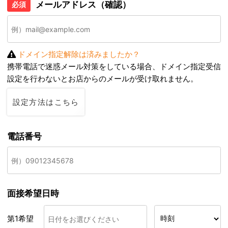
メールアドレス（確認）
必須
ドメイン指定解除は済みましたか？
携帯電話で迷惑メール対策をしている場合、ドメイン指定受信
設定を行わないとお店からのメールが受け取れません。
設定方法はこちら
電話番号
面接希望日時
第1希望