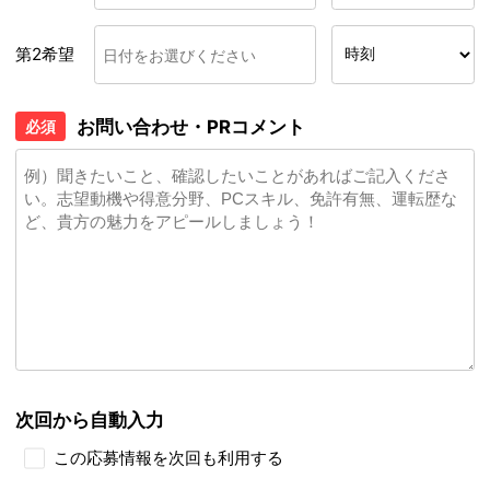
第2希望
お問い合わせ・PRコメント
必須
次回から自動入力
この応募情報を次回も利用する