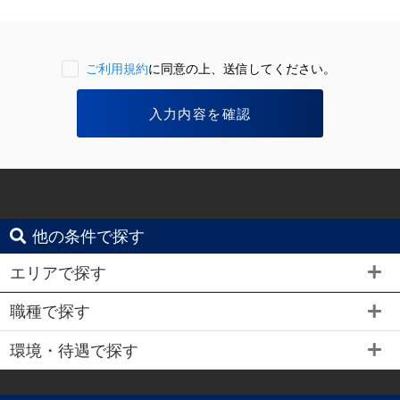
ご利用規約
に同意の上、送信してください。
他の条件で探す
エリアで探す
職種で探す
環境・待遇で探す