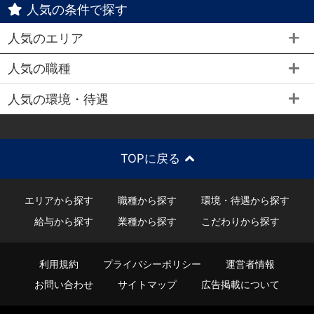
人気の条件で探す
人気のエリア
人気の職種
人気の環境・待遇
TOPに戻る
エリアから探す
職種から探す
環境・待遇から探す
給与から探す
業種から探す
こだわりから探す
利用規約
プライバシーポリシー
運営者情報
お問い合わせ
サイトマップ
広告掲載について