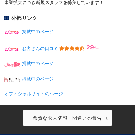
事業拡大につき新規スタッフを募集しています！
外部リンク
掲載中のページ
29
件
お客さんの口コミ
掲載中のページ
掲載中のページ
オフィシャルサイトのページ
悪質な求人情報・間違いの報告