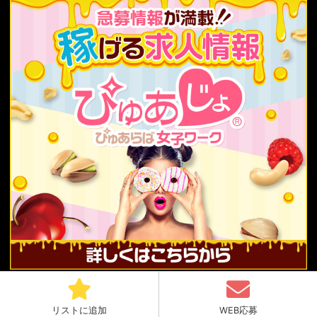
Copyright© 2019-2025 ぴゅあらばスタッフ All rights reserved.
リストに追加
WEB応募