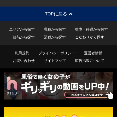
TOPに戻る
エリアから探す
職種から探す
環境・待遇から探す
給与から探す
業種から探す
こだわりから探す
利用規約
プライバシーポリシー
運営者情報
お問い合わせ
サイトマップ
広告掲載について