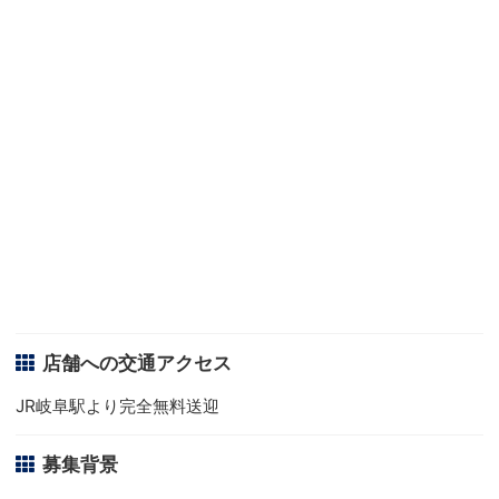
店舗への交通アクセス
JR岐阜駅より完全無料送迎
募集背景