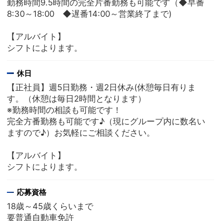
勤務時間9.5時間の完全片番勤務も可能です（◆早番
8:30～18:00 ◆遅番14:00～営業終了まで)
【アルバイト】
シフトによります。
休日
【正社員】週5日勤務・週2日休み(休憩毎日有りま
す。（休憩は毎日2時間となります）
※勤務時間の相談も可能です！
完全方番勤務も可能です♪（現にグループ内に数名い
ますので♪）お気軽にご相談ください。
【アルバイト】
シフトによります。
応募資格
18歳～45歳くらいまで
要普通自動車免許