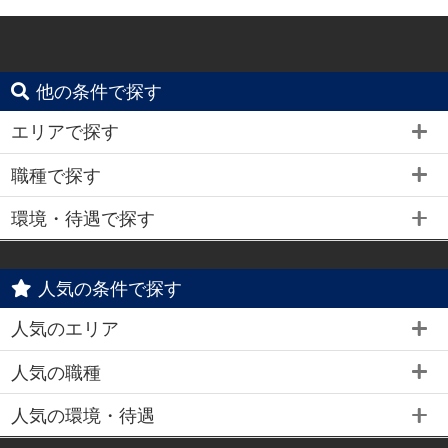
他の条件で探す
エリアで探す
職種で探す
環境・待遇で探す
人気の条件で探す
人気のエリア
人気の職種
人気の環境・待遇