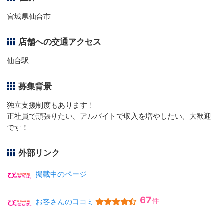
宮城県仙台市
店舗への交通アクセス
仙台駅
募集背景
独立支援制度もあります！
正社員で頑張りたい、アルバイトで収入を増やしたい、大歓迎
です！
外部リンク
掲載中のページ
67
件
お客さんの口コミ