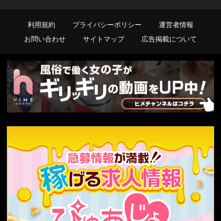
利用規約
プライバシーポリシー
運営者情報
お問い合わせ
サイトマップ
広告掲載について