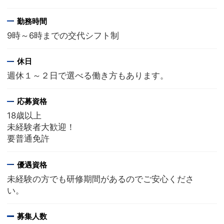
勤務時間
9時～6時までの交代シフト制
休日
週休１～２日で選べる働き方もあります。
応募資格
18歳以上
未経験者大歓迎！
要普通免許
優遇資格
未経験の方でも研修期間があるのでご安心くださ
い。
募集人数