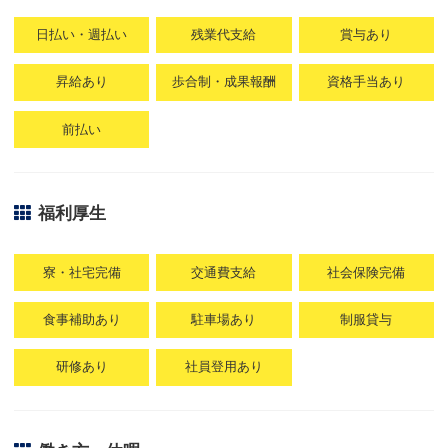
日払い・週払い
残業代支給
賞与あり
昇給あり
歩合制・成果報酬
資格手当あり
前払い
福利厚生
寮・社宅完備
交通費支給
社会保険完備
食事補助あり
駐車場あり
制服貸与
研修あり
社員登用あり