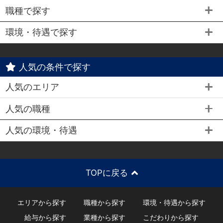
職種で探す
環境・待遇で探す
人気の条件で探す
人気のエリア
人気の職種
人気の環境・待遇
TOPに戻る
エリアから探す
職種から探す
環境・待遇から探す
給与から探す
業種から探す
こだわりから探す