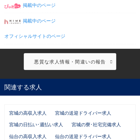
掲載中のページ
掲載中のページ
オフィシャルサイトのページ
悪質な求人情報・間違いの報告
関連する求人
宮城の高収入求人
宮城の送迎ドライバー求人
宮城の日払い･週払い求人
宮城の寮･社宅完備求人
仙台の高収入求人
仙台の送迎ドライバー求人