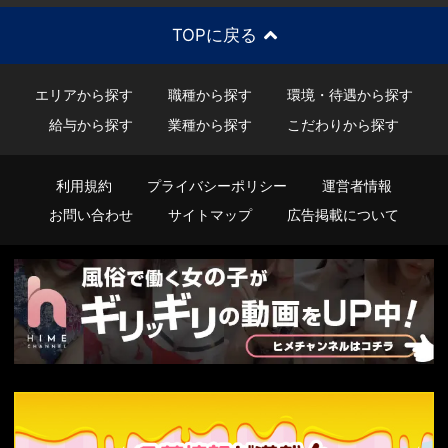
TOPに戻る
エリアから探す
職種から探す
環境・待遇から探す
給与から探す
業種から探す
こだわりから探す
利用規約
プライバシーポリシー
運営者情報
お問い合わせ
サイトマップ
広告掲載について