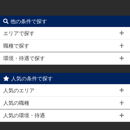
他の条件で探す
エリアで探す
職種で探す
環境・待遇で探す
人気の条件で探す
人気のエリア
人気の職種
人気の環境・待遇