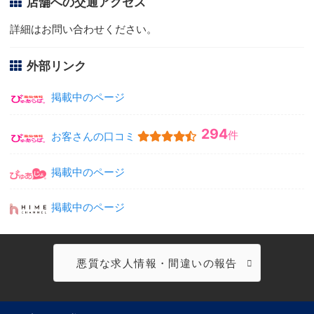
店舗への交通アクセス
詳細はお問い合わせください。
外部リンク
掲載中のページ
294
件
お客さんの口コミ
掲載中のページ
掲載中のページ
悪質な求人情報・間違いの報告