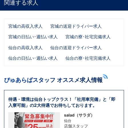
関連する求人
宮城の高収入求人
宮城の送迎ドライバー求人
宮城の日払い･週払い求人
宮城の寮･社宅完備求人
仙台の高収入求人
仙台の送迎ドライバー求人
仙台の日払い･週払い求人
仙台の寮･社宅完備求人
ぴゅあらばスタッフ オススメ求人情報
待遇・環境は仙台トップクラス！「社用車完備」と「即
入寮可能」の2大待遇でお待ちしております。
salad（サラダ）
仙台
店舗スタッフ