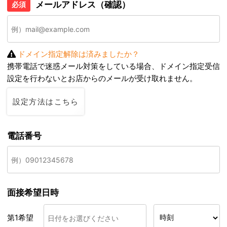
メールアドレス（確認）
必須
ドメイン指定解除は済みましたか？
携帯電話で迷惑メール対策をしている場合、ドメイン指定受信
設定を行わないとお店からのメールが受け取れません。
設定方法はこちら
電話番号
面接希望日時
第1希望