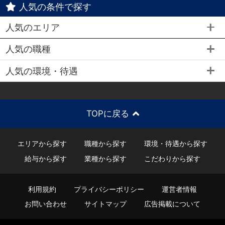
人気の条件で探す
人気のエリア
人気の職種
人気の環境・待遇
TOPに戻る
エリアから探す
職種から探す
環境・待遇から探す
給与から探す
業種から探す
こだわりから探す
利用規約
プライバシーポリシー
運営者情報
お問い合わせ
サイトマップ
広告掲載について