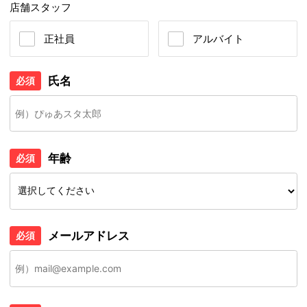
店舗スタッフ
正社員
アルバイト
氏名
必須
年齢
必須
メールアドレス
必須