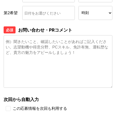
第2希望
お問い合わせ・PRコメント
必須
次回から自動入力
この応募情報を次回も利用する