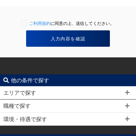
ご利用規約
に同意の上、送信してください。
他の条件で探す
エリアで探す
職種で探す
環境・待遇で探す