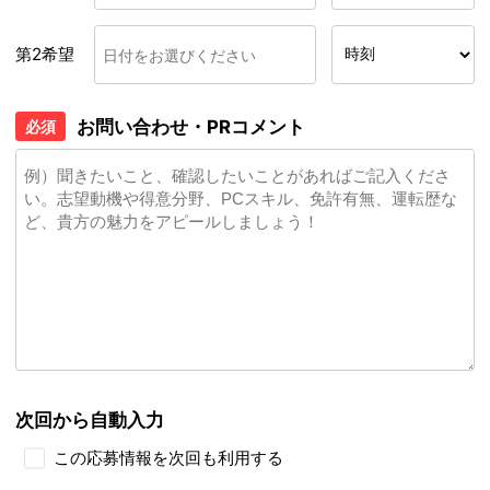
第2希望
お問い合わせ・PRコメント
必須
次回から自動入力
この応募情報を次回も利用する