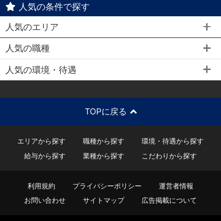
人気の条件で探す
人気のエリア
人気の職種
人気の環境・待遇
TOPに戻る
エリアから探す
職種から探す
環境・待遇から探す
給与から探す
業種から探す
こだわりから探す
利用規約
プライバシーポリシー
運営者情報
お問い合わせ
サイトマップ
広告掲載について