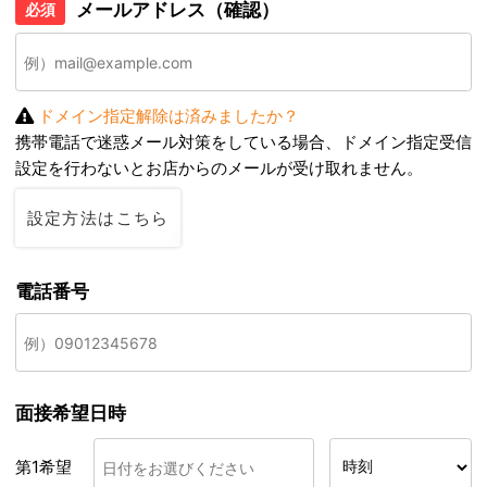
メールアドレス（確認）
必須
ドメイン指定解除は済みましたか？
携帯電話で迷惑メール対策をしている場合、ドメイン指定受信
設定を行わないとお店からのメールが受け取れません。
設定方法はこちら
電話番号
面接希望日時
第1希望