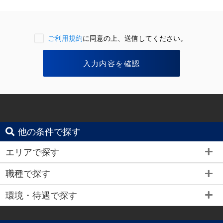
ご利用規約
に同意の上、送信してください。
他の条件で探す
エリアで探す
職種で探す
環境・待遇で探す