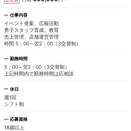
仕事内容
イベント発案、広報活動
男子スタッフ育成、教育
売上管理、店舗運営管理
時間 5：00～翌2：00（3交替制）
勤務時間
5：00～翌2：00（3交替制）
上記時間内で勤務時間は応相談
休日
週1回
シフト制
応募資格
18歳以上