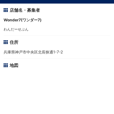
店舗名・募集者
Wonder7(ワンダー7)
わんだーせぶん
住所
兵庫県神戸市中央区北長狭通1-7-2
地図