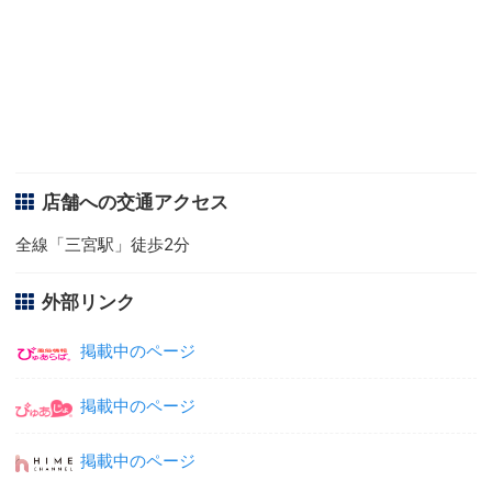
店舗への交通アクセス
全線「三宮駅」徒歩2分
外部リンク
掲載中のページ
掲載中のページ
掲載中のページ