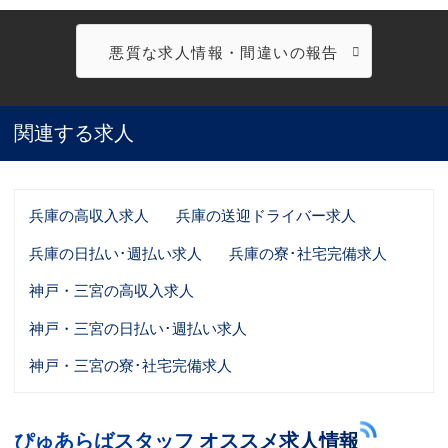
悪質な求人情報・間違いの報告
関連する求人
兵庫の高収入求人
兵庫の送迎ドライバー求人
兵庫の日払い･週払い求人
兵庫の寮･社宅完備求人
神戸・三宮の高収入求人
神戸・三宮の日払い･週払い求人
神戸・三宮の寮･社宅完備求人
ぴゅあらばスタッフ オススメ求人情報