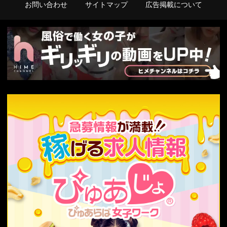
お問い合わせ
サイトマップ
広告掲載について