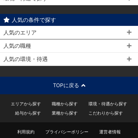
人気の条件で探す
人気のエリア
人気の職種
人気の環境・待遇
TOPに戻る
エリアから探す
職種から探す
環境・待遇から探す
給与から探す
業種から探す
こだわりから探す
利用規約
プライバシーポリシー
運営者情報