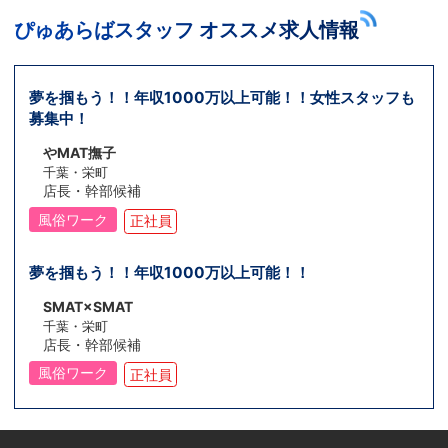
ぴゅあらばスタッフ オススメ求人情報
夢を掴もう！！年収1000万以上可能！！女性スタッフも
募集中！
やMAT撫子
千葉・栄町
店長・幹部候補
風俗ワーク
正社員
夢を掴もう！！年収1000万以上可能！！
SMAT×SMAT
千葉・栄町
店長・幹部候補
風俗ワーク
正社員