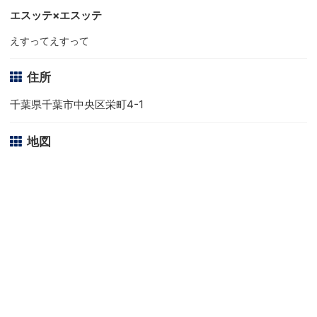
エスッテ×エスッテ
えすってえすって
住所
千葉県千葉市中央区栄町4-1
地図