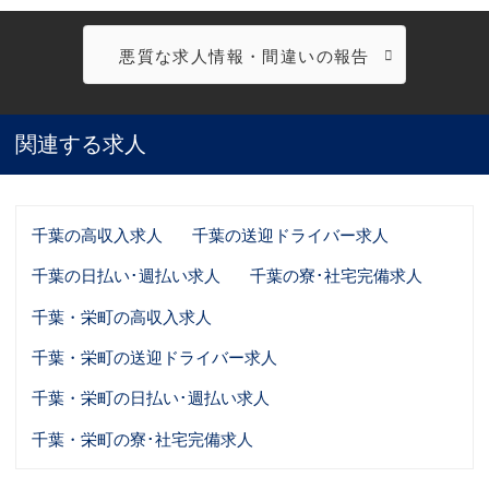
悪質な求人情報・間違いの報告
関連する求人
千葉の高収入求人
千葉の送迎ドライバー求人
千葉の日払い･週払い求人
千葉の寮･社宅完備求人
千葉・栄町の高収入求人
千葉・栄町の送迎ドライバー求人
千葉・栄町の日払い･週払い求人
千葉・栄町の寮･社宅完備求人