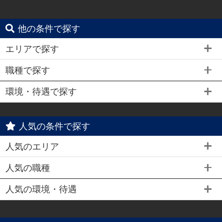
他の条件で探す
エリアで探す
職種で探す
環境・待遇で探す
人気の条件で探す
人気のエリア
人気の職種
人気の環境・待遇