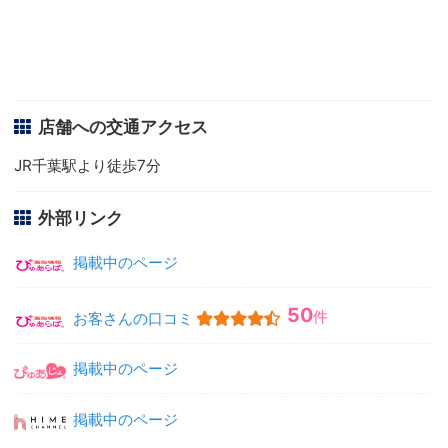
店舗への交通アクセス
JR千葉駅より徒歩7分
外部リンク
掲載中のページ
50
件
お客さんの口コミ
掲載中のページ
掲載中のページ