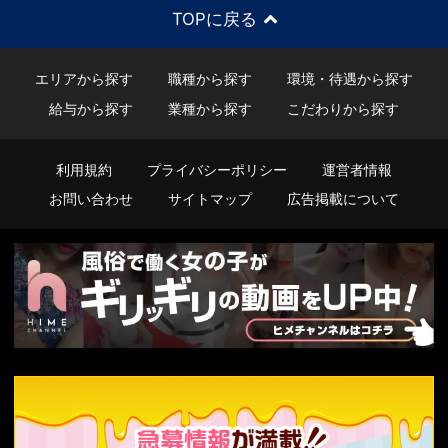
TOPに戻る
エリアから探す
職種から探す
環境・待遇から探す
給与から探す
業種から探す
こだわりから探す
利用規約
プライバシーポリシー
運営者情報
お問い合わせ
サイトマップ
広告掲載について