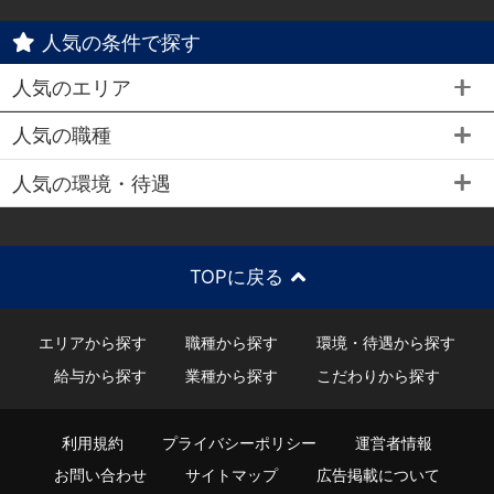
人気の条件で探す
人気のエリア
人気の職種
人気の環境・待遇
TOPに戻る
エリアから探す
職種から探す
環境・待遇から探す
給与から探す
業種から探す
こだわりから探す
利用規約
プライバシーポリシー
運営者情報
お問い合わせ
サイトマップ
広告掲載について