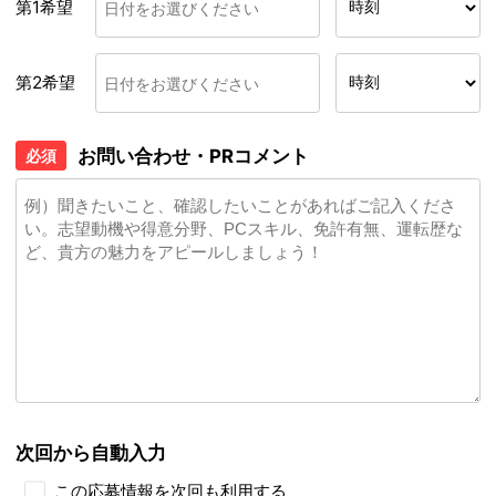
第1希望
第2希望
お問い合わせ・PRコメント
必須
次回から自動入力
この応募情報を次回も利用する