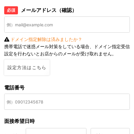
メールアドレス（確認）
必須
ドメイン指定解除は済みましたか？
携帯電話で迷惑メール対策をしている場合、ドメイン指定受信
設定を行わないとお店からのメールが受け取れません。
設定方法はこちら
電話番号
面接希望日時