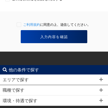
ご利用規約
に同意の上、送信してください。
他の条件で探す
エリアで探す
職種で探す
環境・待遇で探す