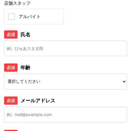
店舗スタッフ
アルバイト
氏名
必須
年齢
必須
メールアドレス
必須