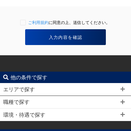
ご利用規約
に同意の上、送信してください。
他の条件で探す
エリアで探す
職種で探す
環境・待遇で探す