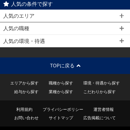
人気の条件で探す
人気のエリア
人気の職種
人気の環境・待遇
TOPに戻る
エリアから探す
職種から探す
環境・待遇から探す
給与から探す
業種から探す
こだわりから探す
利用規約
プライバシーポリシー
運営者情報
お問い合わせ
サイトマップ
広告掲載について