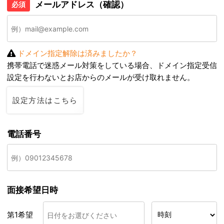
メールアドレス（確認）
必須
ドメイン指定解除は済みましたか？
携帯電話で迷惑メール対策をしている場合、ドメイン指定受信
設定を行わないとお店からのメールが受け取れません。
設定方法はこちら
電話番号
面接希望日時
第1希望