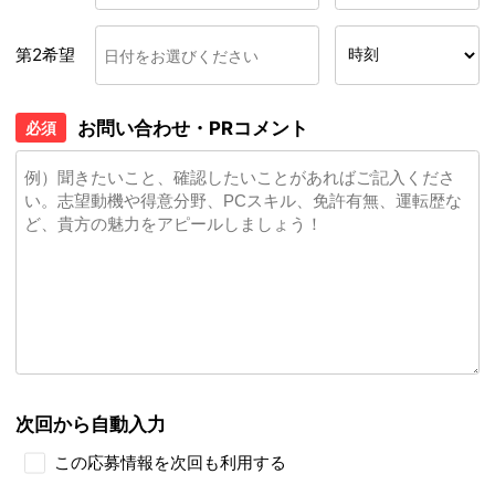
第2希望
お問い合わせ・PRコメント
必須
次回から自動入力
この応募情報を次回も利用する