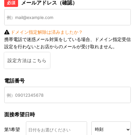
メールアドレス（確認）
必須
ドメイン指定解除は済みましたか？
携帯電話で迷惑メール対策をしている場合、ドメイン指定受信
設定を行わないとお店からのメールが受け取れません。
設定方法はこちら
電話番号
面接希望日時
第1希望