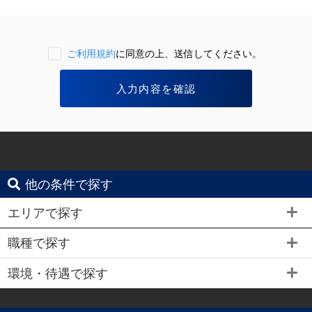
ご利用規約
に同意の上、送信してください。
他の条件で探す
エリアで探す
職種で探す
環境・待遇で探す