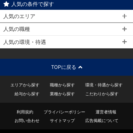
人気の条件で探す
人気のエリア
人気の職種
人気の環境・待遇
TOPに戻る
エリアから探す
職種から探す
環境・待遇から探す
給与から探す
業種から探す
こだわりから探す
利用規約
プライバシーポリシー
運営者情報
お問い合わせ
サイトマップ
広告掲載について