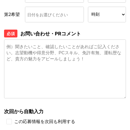
第2希望
お問い合わせ・PRコメント
必須
次回から自動入力
この応募情報を次回も利用する