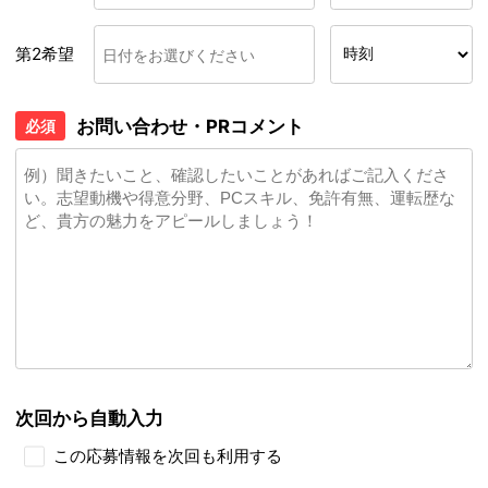
第2希望
お問い合わせ・PRコメント
必須
次回から自動入力
この応募情報を次回も利用する