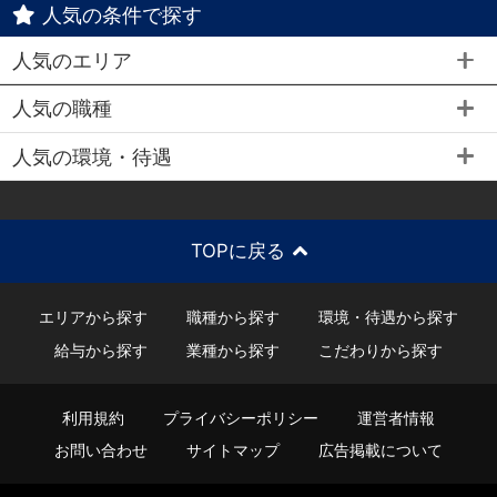
人気の条件で探す
人気のエリア
人気の職種
人気の環境・待遇
TOPに戻る
エリアから探す
職種から探す
環境・待遇から探す
給与から探す
業種から探す
こだわりから探す
利用規約
プライバシーポリシー
運営者情報
お問い合わせ
サイトマップ
広告掲載について