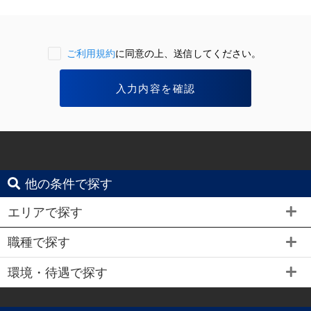
ご利用規約
に同意の上、送信してください。
他の条件で探す
エリアで探す
職種で探す
環境・待遇で探す