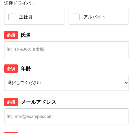
送迎ドライバー
正社員
アルバイト
氏名
必須
年齢
必須
メールアドレス
必須