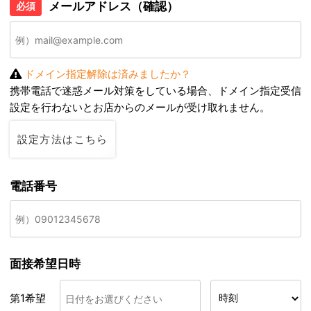
メールアドレス（確認）
必須
ドメイン指定解除は済みましたか？
携帯電話で迷惑メール対策をしている場合、ドメイン指定受信
設定を行わないとお店からのメールが受け取れません。
設定方法はこちら
電話番号
面接希望日時
第1希望