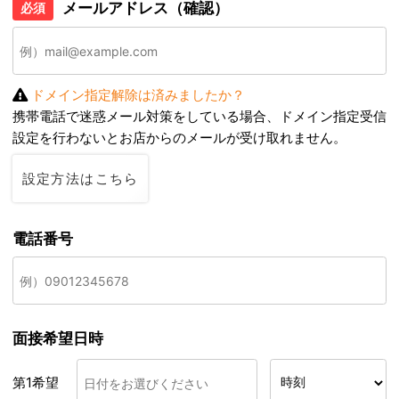
メールアドレス（確認）
必須
ドメイン指定解除は済みましたか？
携帯電話で迷惑メール対策をしている場合、ドメイン指定受信
設定を行わないとお店からのメールが受け取れません。
設定方法はこちら
電話番号
面接希望日時
第1希望