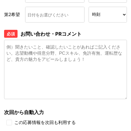
第2希望
お問い合わせ・PRコメント
必須
次回から自動入力
この応募情報を次回も利用する