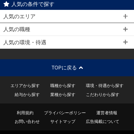
人気の条件で探す
人気のエリア
人気の職種
人気の環境・待遇
TOPに戻る
エリアから探す
職種から探す
環境・待遇から探す
給与から探す
業種から探す
こだわりから探す
利用規約
プライバシーポリシー
運営者情報
お問い合わせ
サイトマップ
広告掲載について