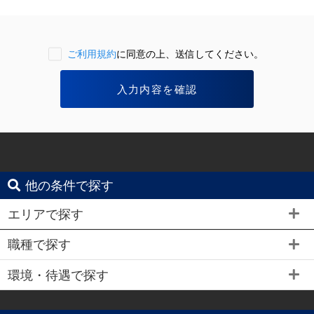
ご利用規約
に同意の上、送信してください。
他の条件で探す
エリアで探す
職種で探す
環境・待遇で探す