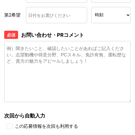
第2希望
お問い合わせ・PRコメント
必須
次回から自動入力
この応募情報を次回も利用する