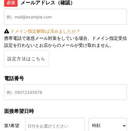
メールアドレス（確認）
必須
ドメイン指定解除は済みましたか？
携帯電話で迷惑メール対策をしている場合、ドメイン指定受信
設定を行わないとお店からのメールが受け取れません。
設定方法はこちら
電話番号
面接希望日時
第1希望