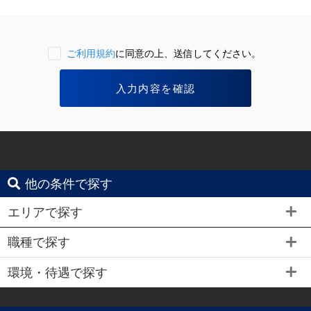
ご利用規約
に同意の上、送信してください。
他の条件で探す
エリアで探す
職種で探す
環境・待遇で探す