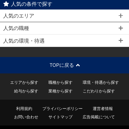
人気の条件で探す
人気のエリア
人気の職種
人気の環境・待遇
TOPに戻る
エリアから探す
職種から探す
環境・待遇から探す
給与から探す
業種から探す
こだわりから探す
利用規約
プライバシーポリシー
運営者情報
お問い合わせ
サイトマップ
広告掲載について