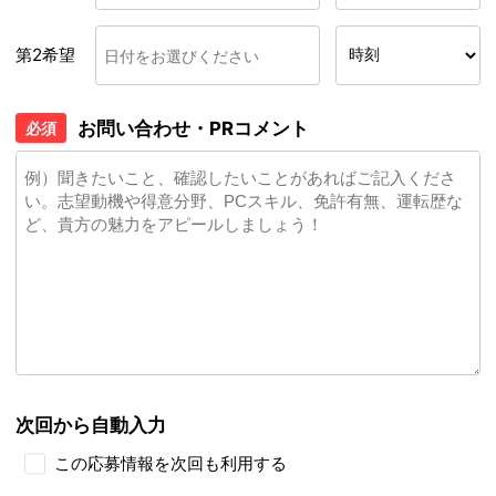
第2希望
お問い合わせ・PRコメント
必須
次回から自動入力
この応募情報を次回も利用する