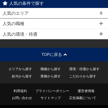
人気の条件で探す
人気のエリア
人気の職種
人気の環境・待遇
TOPに戻る
エリアから探す
職種から探す
環境・待遇から探す
給与から探す
業種から探す
こだわりから探す
利用規約
プライバシーポリシー
運営者情報
お問い合わせ
サイトマップ
広告掲載について