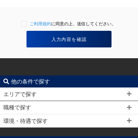
ご利用規約
に同意の上、送信してください。
他の条件で探す
エリアで探す
職種で探す
環境・待遇で探す