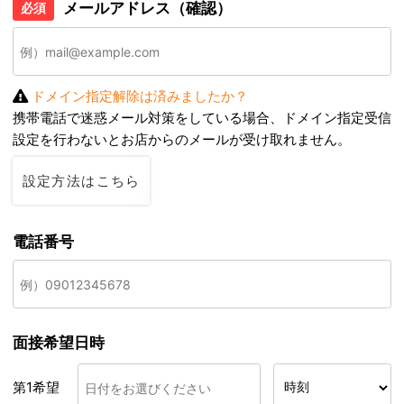
メールアドレス（確認）
必須
ドメイン指定解除は済みましたか？
携帯電話で迷惑メール対策をしている場合、ドメイン指定受信
設定を行わないとお店からのメールが受け取れません。
設定方法はこちら
電話番号
面接希望日時
第1希望