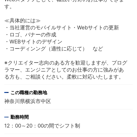
す。
≪具体的には≫
・当社運営のモバイルサイト・Webサイトの更新
・ロゴ、バナーの作成
・WEBサイトのデザイン
・コーディンング（適性に応じて） など
※クリエイター志向のある方を歓迎しますが、プログ
ラマー、エンジニアとしてのお仕事の方に強みがあ
る方も、ご相談ください。柔軟に対応いたします。
この職種の勤務地
神奈川県横浜市中区
勤務時間
12：00～20：00の間でシフト制