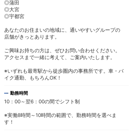
◎蒲田
◎大宮
◎宇都宮
あなたのお住まいの地域に、通いやすいグループの
店舗がきっとあります。
ご興味お持ちの方は、ぜひお問い合わせください。
アクセスまで一緒に考えて、ご案内いたします。
※いずれも最寄駅から徒歩圏内の事務所です。車・バ
イク通勤、もちろんOK！
勤務時間
10：00～翌6：00の間でシフト制
※実働8時間～10時間の範囲で、勤務時間を選べま
す！