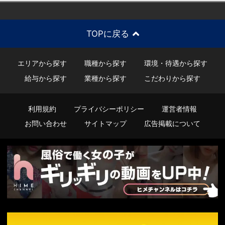
TOPに戻る
エリアから探す
職種から探す
環境・待遇から探す
給与から探す
業種から探す
こだわりから探す
利用規約
プライバシーポリシー
運営者情報
お問い合わせ
サイトマップ
広告掲載について