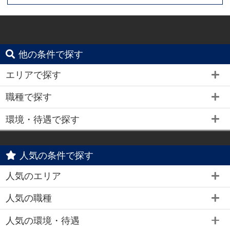
他の条件で探す
エリアで探す
職種で探す
環境・待遇で探す
人気の条件で探す
人気のエリア
人気の職種
人気の環境・待遇