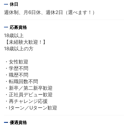
休日
週休制、月6日休、週休2日（選べます！）
応募資格
18歳以上
【未経験大歓迎！】
18歳以上の方
・女性歓迎
・学歴不問
・職歴不問
・転職回数不問
・新卒／第二新卒歓迎
・正社員デビュー歓迎
・再チャレンジ応援
・Iターン／Uターン歓迎
優遇資格