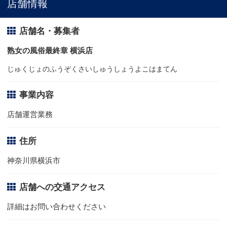
店舗情報
店舗名・募集者
熟女の風俗最終章 横浜店
じゅくじょのふうぞくさいしゅうしょうよこはまてん
事業内容
店舗運営業務
住所
神奈川県横浜市
店舗への交通アクセス
詳細はお問い合わせください