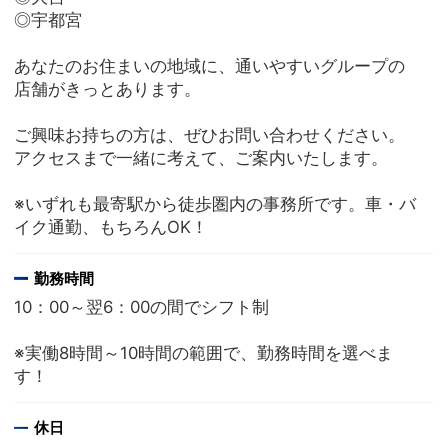
◎宇都宮
あなたのお住まいの地域に、通いやすいグループの
店舗がきっとあります。
ご興味お持ちの方は、ぜひお問い合わせください。
アクセスまで一緒に考えて、ご案内いたします。
※いずれも最寄駅から徒歩圏内の事務所です。車・バ
イク通勤、もちろんOK！
勤務時間
10：00～翌6：00の間でシフト制
※実働8時間～10時間の範囲で、勤務時間を選べま
す！
休日