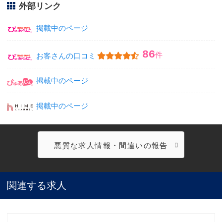
外部リンク
掲載中のページ
86
件
お客さんの口コミ
掲載中のページ
掲載中のページ
悪質な求人情報・間違いの報告
関連する求人