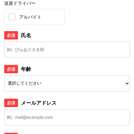
送迎ドライバー
アルバイト
氏名
必須
年齢
必須
メールアドレス
必須