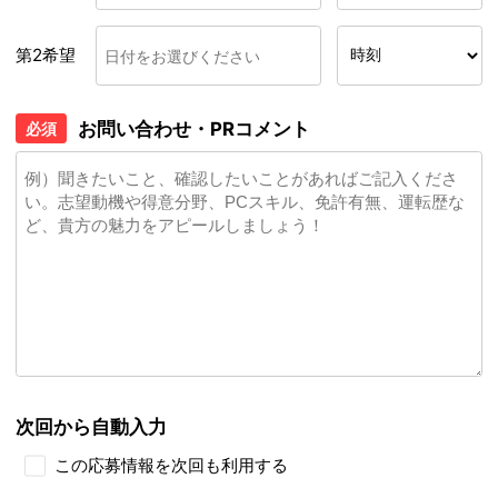
第2希望
お問い合わせ・PRコメント
必須
次回から自動入力
この応募情報を次回も利用する