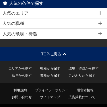
人気の条件で探す
人気のエリア
人気の職種
人気の環境・待遇
TOPに戻る
エリアから探す
職種から探す
環境・待遇から探す
給与から探す
業種から探す
こだわりから探す
利用規約
プライバシーポリシー
運営者情報
お問い合わせ
サイトマップ
広告掲載について