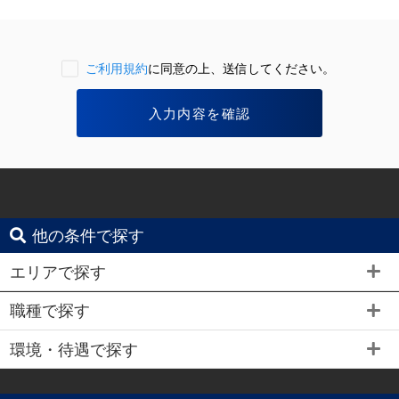
ご利用規約
に同意の上、送信してください。
他の条件で探す
エリアで探す
職種で探す
環境・待遇で探す