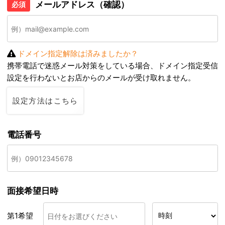
メールアドレス（確認）
必須
ドメイン指定解除は済みましたか？
携帯電話で迷惑メール対策をしている場合、ドメイン指定受信
設定を行わないとお店からのメールが受け取れません。
設定方法はこちら
電話番号
面接希望日時
第1希望