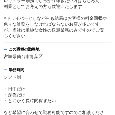
レギュラー勤務でしっかり稼ぎたい方はもちろん、
副業としてお考えの方も歓迎いたします
※ドライバーとしながらも結局はお客様の料金回収や
色々な雑務をしなければならないお店が多いです
が、当社は単純な女性の送迎業務のみですのでご安
心ください
この職種の勤務地
宮城県仙台市青葉区
勤務時間
シフト制
・日中だけ
・深夜だけ
・とにかく長時間稼ぎたい
など希望に合わせて勤務可能ですのでご相談くださ