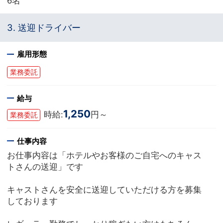
6名
3. 送迎ドライバー
雇用形態
業務委託
給与
1,250
時給:
円～
業務委託
仕事内容
お仕事内容は「ホテルやお客様のご自宅へのキャス
トさんの送迎」です
キャストさんを安全に送迎していただける方を募集
しております