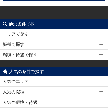
他の条件で探す
エリアで探す
職種で探す
環境・待遇で探す
人気の条件で探す
人気のエリア
人気の職種
人気の環境・待遇