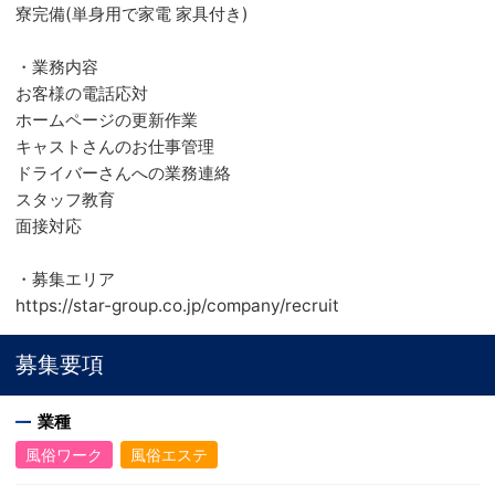
寮完備(単身用で家電 家具付き)
・業務内容
お客様の電話応対
ホームページの更新作業
キャストさんのお仕事管理
ドライバーさんへの業務連絡
スタッフ教育
面接対応
・募集エリア
https://star-group.co.jp/company/recruit
募集要項
業種
風俗ワーク
風俗エステ