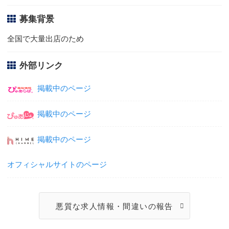
募集背景
全国で大量出店のため
外部リンク
掲載中のページ
掲載中のページ
掲載中のページ
オフィシャルサイトのページ
悪質な求人情報・間違いの報告