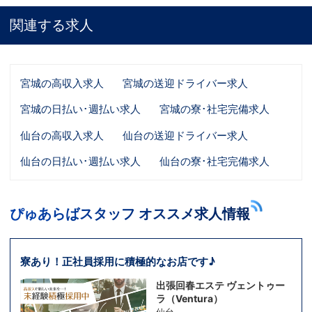
関連する求人
宮城の高収入求人
宮城の送迎ドライバー求人
宮城の日払い･週払い求人
宮城の寮･社宅完備求人
仙台の高収入求人
仙台の送迎ドライバー求人
仙台の日払い･週払い求人
仙台の寮･社宅完備求人
ぴゅあらばスタッフ オススメ求人情報
寮あり！正社員採用に積極的なお店です♪
出張回春エステ ヴェントゥー
ラ（Ventura）