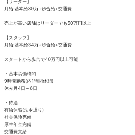
【リーダー】
月給:基本給39万+歩合給+交通費
売上が高い店舗はリーダーでも50万円以上
【スタッフ】
月給:基本給34万+歩合給+交通費
スタートから歩合で40万円以上可能
・基本労働時間
9時間勤務(内1時間休憩)
休み月4日～6日
・待遇
有給休暇(法令通り)
社会保険完備
厚生年金完備
交通費支給