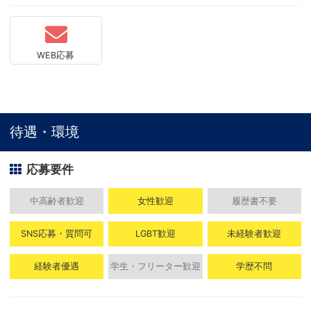
WEB応募
待遇・環境
応募要件
中高齢者歓迎
女性歓迎
履歴書不要
SNS応募・質問可
LGBT歓迎
未経験者歓迎
経験者優遇
学生・フリーター歓迎
学歴不問