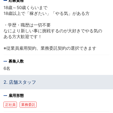
応募資格
18歳～50歳くらいまで
18歳以上で「稼ぎたい」「やる気」がある方
・学歴・職歴は一切不要
なにより新しい事に挑戦するのが大好きでやる気の
ある方大歓迎です！
※従業員雇用契約、業務委託契約の選択できます
募集人数
6名
2. 店舗スタッフ
雇用形態
正社員
業務委託