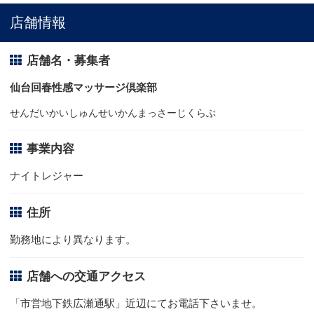
店舗情報
店舗名・募集者
仙台回春性感マッサージ倶楽部
せんだいかいしゅんせいかんまっさーじくらぶ
事業内容
ナイトレジャー
住所
勤務地により異なります。
店舗への交通アクセス
「市営地下鉄広瀬通駅」近辺にてお電話下さいませ。