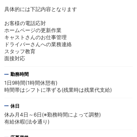
具体的には下記内容となります
お客様の電話応対
ホームページの更新作業
キャストさんのお仕事管理
ドライバーさんへの業務連絡
スタッフ教育
面接対応
勤務時間
1日9時間(1時間休憩有)
時間帯はシフトに準ずる(残業時は残業代支給)
休日
休み月4日～6日(※勤務時間によって調整)
有給休暇(法令通り)