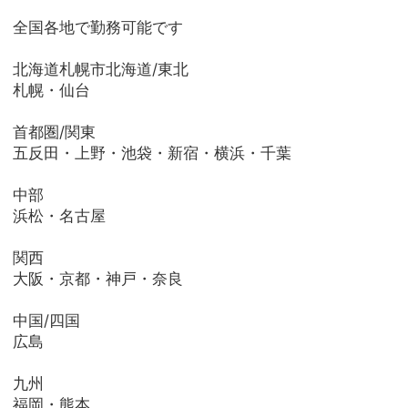
全国各地で勤務可能です
北海道札幌市北海道/東北
札幌・仙台
首都圏/関東
五反田・上野・池袋・新宿・横浜・千葉
中部
浜松・名古屋
関西
大阪・京都・神戸・奈良
中国/四国
広島
九州
福岡・熊本