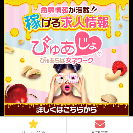
Copyright© 2019-2025 ぴゅあらばスタッフ All rights reserved.
リストに追加
WEB応募