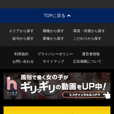
TOPに戻る
エリアから探す
職種から探す
環境・待遇から探す
給与から探す
業種から探す
こだわりから探す
利用規約
プライバシーポリシー
運営者情報
お問い合わせ
サイトマップ
広告掲載について