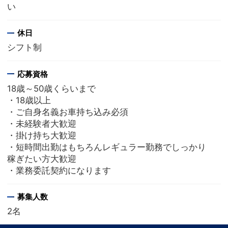
い
休日
シフト制
応募資格
18歳～50歳くらいまで
・18歳以上
・ご自身名義お車持ち込み必須
・未経験者大歓迎
・掛け持ち大歓迎
・短時間出勤はもちろんレギュラー勤務でしっかり
稼ぎたい方大歓迎
・業務委託契約になります
募集人数
2名