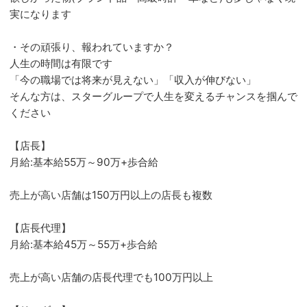
実になります
・その頑張り、報われていますか？
人生の時間は有限です
「今の職場では将来が見えない」「収入が伸びない」
そんな方は、スターグループで人生を変えるチャンスを掴んで
ください
【店長】
月給:基本給55万～90万+歩合給
売上が高い店舗は150万円以上の店長も複数
【店長代理】
月給:基本給45万～55万+歩合給
売上が高い店舗の店長代理でも100万円以上