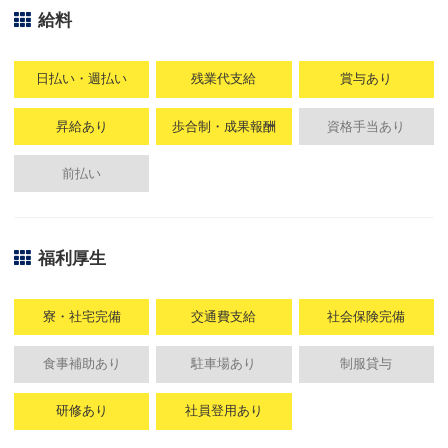
給料
日払い・週払い
残業代支給
賞与あり
昇給あり
歩合制・成果報酬
資格手当あり
前払い
福利厚生
寮・社宅完備
交通費支給
社会保険完備
食事補助あり
駐車場あり
制服貸与
研修あり
社員登用あり