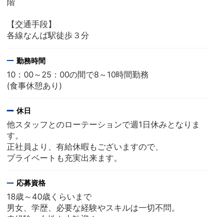
階
【交通手段】
各線なんば駅徒歩３分
勤務時間
10：00～25：00の間で8～10時間勤務
(食事休憩あり)
休日
他スタッフとのローテーションで週1日休みとなりま
す。
正社員より、有給休暇もございますので、
プライベートも充実出来ます。
応募資格
18歳～40歳くらいまで
男女、学歴、必要な経験やスキルは一切不問。