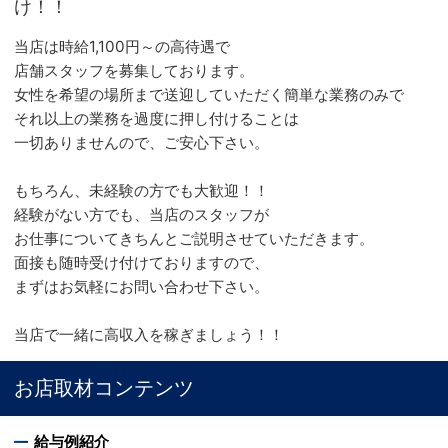
け！！
当店は時給1,100円～の高待遇で
店舗スタッフを募集しております。
女性を希望の場所まで送迎していただく簡単な業務のみで
それ以上の業務を過度に押し付けることは
一切ありませんので、ご安心下さい。
もちろん、未経験の方でも大歓迎！！
経験がない方でも、当店のスタッフが
お仕事についてきちんとご説明させていただきます。
面接も随時受け付けておりますので、
まずはお気軽にお問い合わせ下さい。
当店で一緒に高収入を稼ぎましょう！！
お店取材コンテンツ
給与例紹介