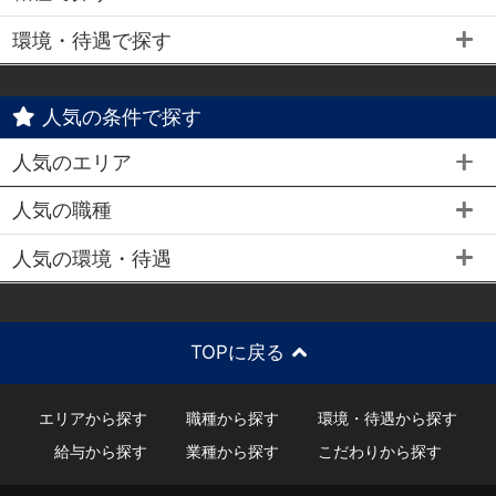
環境・待遇で探す
人気の条件で探す
人気のエリア
人気の職種
人気の環境・待遇
TOPに戻る
エリアから探す
職種から探す
環境・待遇から探す
給与から探す
業種から探す
こだわりから探す