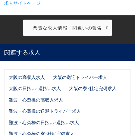
求人サイトページ
悪質な求人情報・間違いの報告
関連する求人
大阪の高収入求人
大阪の送迎ドライバー求人
大阪の日払い･週払い求人
大阪の寮･社宅完備求人
難波・心斎橋の高収入求人
難波・心斎橋の送迎ドライバー求人
難波・心斎橋の日払い･週払い求人
難波・心斎橋の寮･社宅完備求人