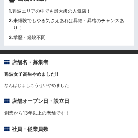
1.
難波エリアの中でも最大級の人気店！
2.
未経験でもやる気さえあれば昇給・昇格のチャンスあ
り！
3.
学歴・経験不問
店舗名・募集者
難波女子高生やめました!!
なんばじょしこうせいやめました
店舗オープン日・設立日
創業から13年以上の老舗です！
社員・従業員数