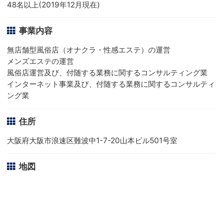
48名以上(2019年12月現在)
事業内容
無店舗型風俗店（オナクラ・性感エステ）の運営
メンズエステの運営
風俗店運営及び、付随する業務に関するコンサルティング業
インターネット事業及び、付随する業務に関するコンサルティ
ング業
住所
大阪府大阪市浪速区難波中1-7-20山本ビル501号室
地図