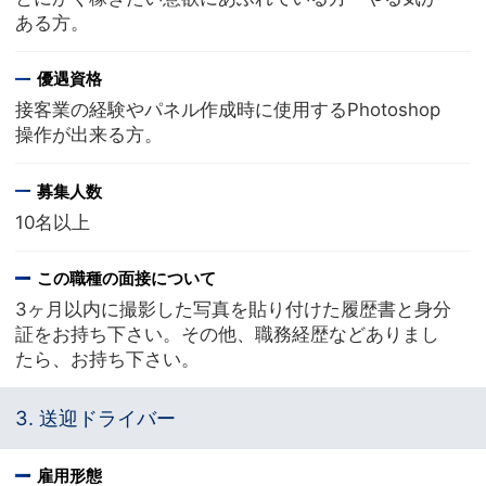
ある方。
優遇資格
接客業の経験やパネル作成時に使用するPhotoshop
操作が出来る方。
募集人数
10名以上
この職種の面接について
3ヶ月以内に撮影した写真を貼り付けた履歴書と身分
証をお持ち下さい。その他、職務経歴などありまし
たら、お持ち下さい。
3. 送迎ドライバー
雇用形態