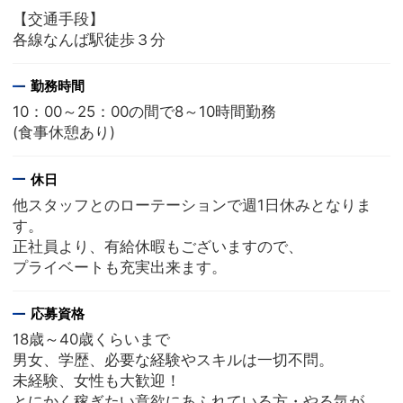
【交通手段】
各線なんば駅徒歩３分
勤務時間
10：00～25：00の間で8～10時間勤務
(食事休憩あり)
休日
他スタッフとのローテーションで週1日休みとなりま
す。
正社員より、有給休暇もございますので、
プライベートも充実出来ます。
応募資格
18歳～40歳くらいまで
男女、学歴、必要な経験やスキルは一切不問。
未経験、女性も大歓迎！
とにかく稼ぎたい意欲にあふれている方・やる気が