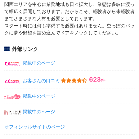
関西エリアを中心に業務地域も日々拡大し、業態は多岐に渡っ
て幅広く展開しております。だからこそ、経験者から未経験者
までさまざまな人材を必要としております。
スタート時には何も準備する必要はありません。空っぽのバッ
クに夢や野望を詰め込んでドアをノックしてください。
外部リンク
掲載中のページ
623
件
お客さんの口コミ
掲載中のページ
掲載中のページ
オフィシャルサイトのページ