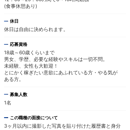
(食事休憩あり)
休日
休日は自由に決められます。
応募資格
18歳～60歳くらいまで
男女、学歴、必要な経験やスキルは一切不問。
未経験、女性も大歓迎！
とにかく稼ぎたい意欲にあふれている方・やる気が
ある方。
募集人数
1名
この職種の面接について
3ヶ月以内に撮影した写真を貼り付けた履歴書と身分