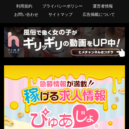
利用規約
プライバシーポリシー
運営者情報
お問い合わせ
サイトマップ
広告掲載について