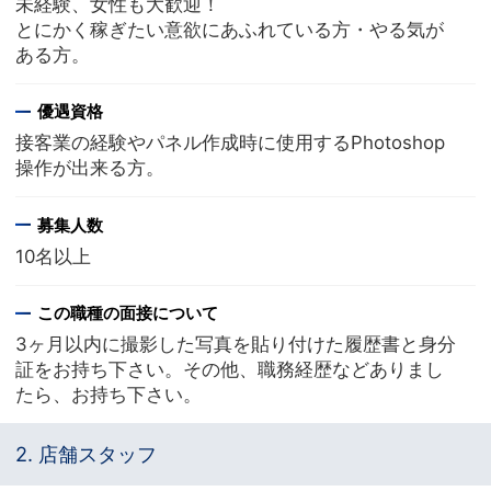
未経験、女性も大歓迎！
とにかく稼ぎたい意欲にあふれている方・やる気が
ある方。
優遇資格
接客業の経験やパネル作成時に使用するPhotoshop
操作が出来る方。
募集人数
10名以上
この職種の面接について
3ヶ月以内に撮影した写真を貼り付けた履歴書と身分
証をお持ち下さい。その他、職務経歴などありまし
たら、お持ち下さい。
2. 店舗スタッフ