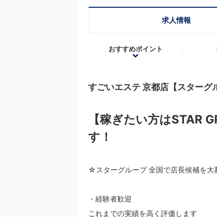
求人情報
おすすめポイント
すごいエステ 京都店【スターグ
【稼ぎたい方はSTAR 
す！
☆スターグループ 全国で店長候補を大
・経験者歓迎
これまでの実績を高く評価します