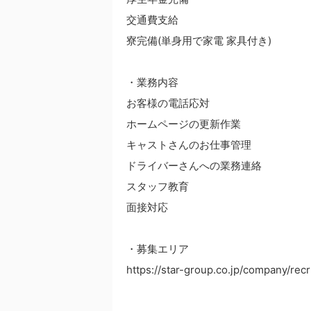
交通費支給
寮完備(単身用で家電 家具付き)
・業務内容
お客様の電話応対
ホームページの更新作業
キャストさんのお仕事管理
ドライバーさんへの業務連絡
スタッフ教育
面接対応
・募集エリア
https://star-group.co.jp/company/recr