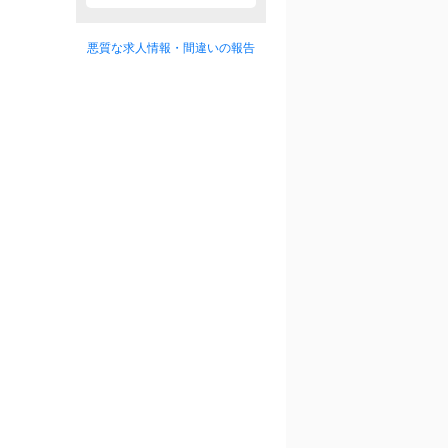
悪質な求人情報・間違いの報告