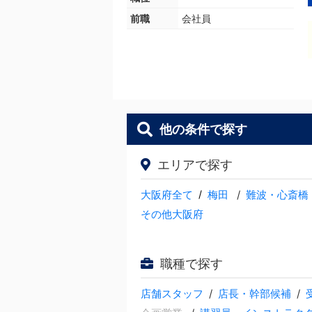
前職
会社員
他の条件で探す
エリアで探す
大阪府全て
/
梅田
難波・心斎橋
その他大阪府
職種で探す
店舗スタッフ
店長・幹部候補