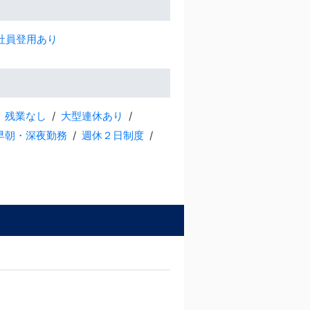
社員登用あり
残業なし
大型連休あり
早朝・深夜勤務
週休２日制度