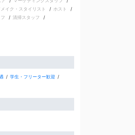
ニア
マーケティングスタッフ
アメイク・スタイリスト
ホスト
ッフ
清掃スタッフ
遇
学生・フリーター歓迎