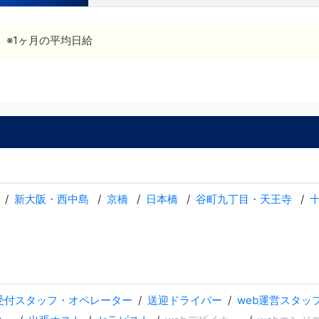
※1ヶ月の平均日給
新大阪・西中島
京橋
日本橋
谷町九丁目・天王寺
受付スタッフ・オペレーター
送迎ドライバー
web運営スタッ