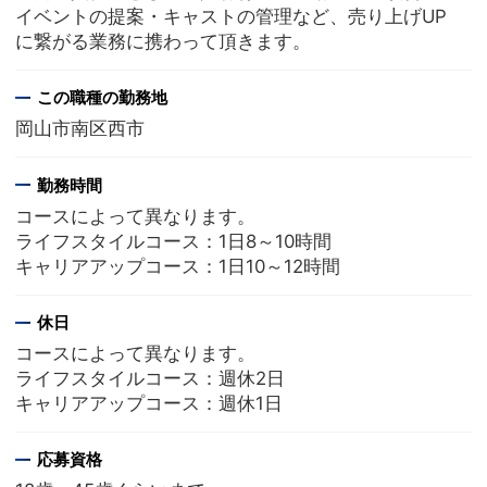
イベントの提案・キャストの管理など、売り上げUP
に繋がる業務に携わって頂きます。
この職種の勤務地
岡山市南区西市
勤務時間
コースによって異なります。
ライフスタイルコース：1日8～10時間
キャリアアップコース：1日10～12時間
休日
コースによって異なります。
ライフスタイルコース：週休2日
キャリアアップコース：週休1日
応募資格