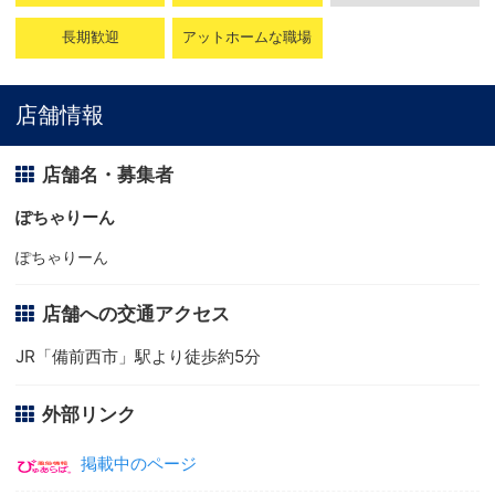
長期歓迎
アットホームな職場
店舗情報
店舗名・募集者
ぽちゃりーん
ぽちゃりーん
店舗への交通アクセス
JR「備前西市」駅より徒歩約5分
外部リンク
掲載中のページ