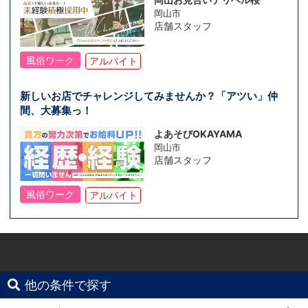
岡山市
店舗スタッフ
風俗ワーク
アルバイト
新しいお店でチャレンジしてみませんか？「アツい」仲
間、大募集っ！
よあそびOKAYAMA
岡山市
店舗スタッフ
風俗ワーク
アルバイト
他の条件で探す