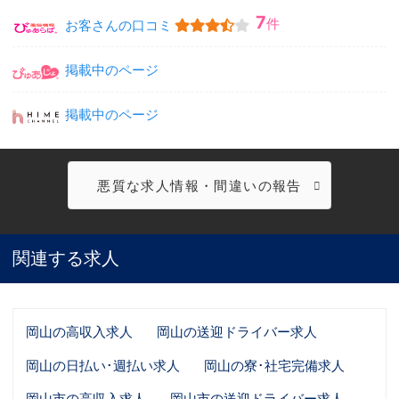
7
件
お客さんの口コミ
掲載中のページ
掲載中のページ
悪質な求人情報・間違いの報告
関連する求人
岡山の高収入求人
岡山の送迎ドライバー求人
岡山の日払い･週払い求人
岡山の寮･社宅完備求人
岡山市の高収入求人
岡山市の送迎ドライバー求人