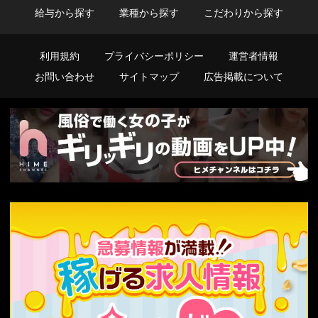
給与から探す
業種から探す
こだわりから探す
利用規約
プライバシーポリシー
運営者情報
お問い合わせ
サイトマップ
広告掲載について