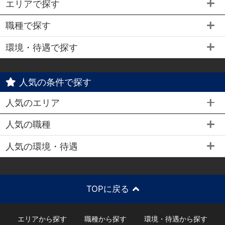
エリアで探す
職種で探す
環境・待遇で探す
人気の条件で探す
人気のエリア
人気の職種
人気の環境・待遇
TOPに戻る
エリアから探す
職種から探す
環境・待遇から探す