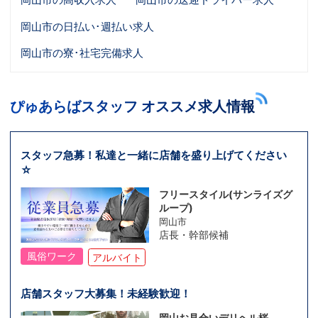
岡山市の日払い･週払い求人
岡山市の寮･社宅完備求人
ぴゅあらばスタッフ オススメ求人情報
スタッフ急募！私達と一緒に店舗を盛り上げてください
☆
フリースタイル(サンライズグ
ループ)
岡山市
店長・幹部候補
風俗ワーク
アルバイト
店舗スタッフ大募集！未経験歓迎！
岡山お見合いデリヘル桜