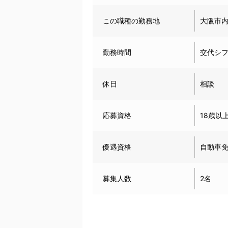
この職種の勤務地
大阪市
勤務時間
交代シ
休日
相談
応募資格
18歳以
優遇資格
自動車
募集人数
2名