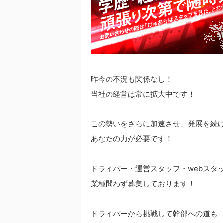
昨今の不況も関係なし！
当社の経営は常に拡大中です！
この勢いをさらに加速させ、発展を続
あなたの力が必要です！
ドライバー・運営スタッフ・webスタ
業種問わず募集しております！
ドライバーから挑戦して幹部への道も