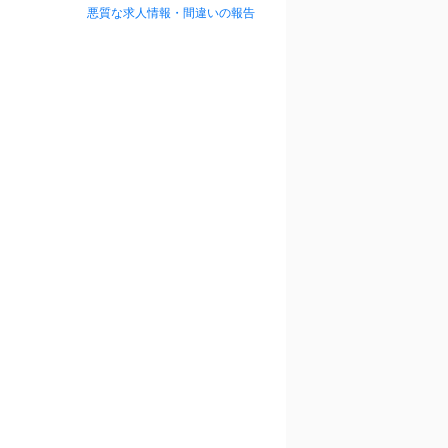
悪質な求人情報・間違いの報告