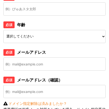
年齢
必須
メールアドレス
必須
メールアドレス（確認）
必須
ドメイン指定解除は済みましたか？