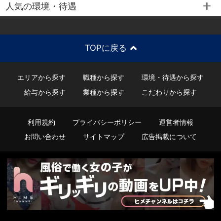
人気の環境・待遇
TOPに戻る
エリアから探す
職種から探す
環境・待遇から探す
給与から探す
業種から探す
こだわりから探す
利用規約
プライバシーポリシー
運営者情報
お問い合わせ
サイトマップ
広告掲載について