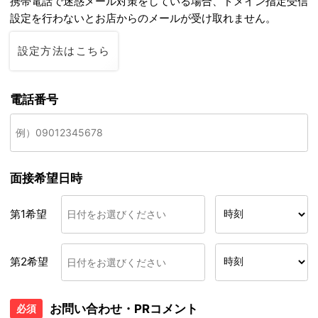
携帯電話で迷惑メール対策をしている場合、ドメイン指定受信
設定を行わないとお店からのメールが受け取れません。
設定方法はこちら
電話番号
面接希望日時
第1希望
第2希望
お問い合わせ・PRコメント
必須