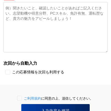
次回から自動入力
この応募情報を次回も利用する
ご利用規約
に同意の上、送信してください。