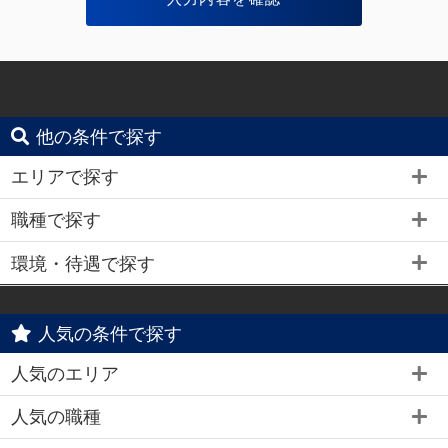
他の条件で探す
エリアで探す
職種で探す
環境・待遇で探す
人気の条件で探す
人気のエリア
人気の職種