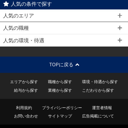
人気の条件で探す
人気のエリア
人気の職種
人気の環境・待遇
TOPに戻る
エリアから探す
職種から探す
環境・待遇から探す
給与から探す
業種から探す
こだわりから探す
利用規約
プライバシーポリシー
運営者情報
お問い合わせ
サイトマップ
広告掲載について