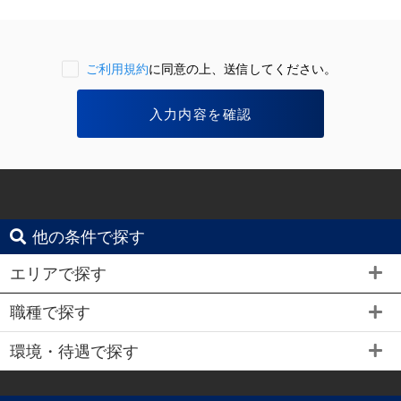
ご利用規約
に同意の上、送信してください。
他の条件で探す
エリアで探す
職種で探す
環境・待遇で探す