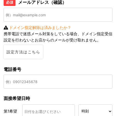
メールアドレス（確認）
必須
ドメイン指定解除は済みましたか？
携帯電話で迷惑メール対策をしている場合、ドメイン指定受信
設定を行わないとお店からのメールが受け取れません。
設定方法はこちら
電話番号
面接希望日時
第1希望