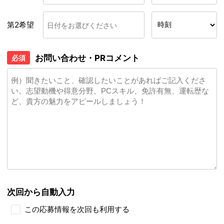
第2希望
お問い合わせ・PRコメント
必須
次回から自動入力
この応募情報を次回も利用する