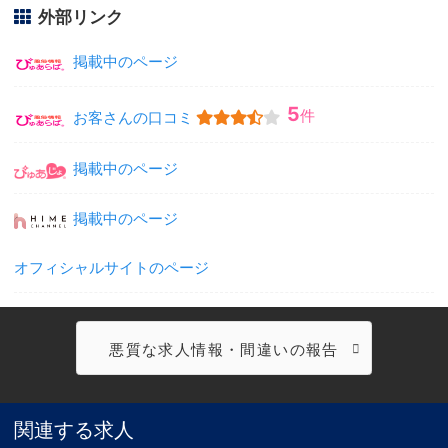
外部リンク
掲載中のページ
5
件
お客さんの口コミ
掲載中のページ
掲載中のページ
オフィシャルサイトのページ
悪質な求人情報・間違いの報告
関連する求人