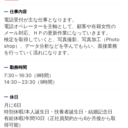
仕事内容
電話受付が主な仕事となります。
電話オペレーターを主軸として、顧客や在籍女性の
メール対応、ＨＰの更新作業になっていきます。
検定を取得していくと、写真撮影、写真加工（Photo
shop）、データ分析などを学んでもらい、面接業務
を行っていく流れになります。
勤務時間
7:30～16:30（9時間）
14:30～23:30（9時間）
休日
月に6日
特別休暇/本人誕生日・扶養者誕生日・結婚記念日
有給休暇/年間10日（正社員契約から6か月後から取
得可能）