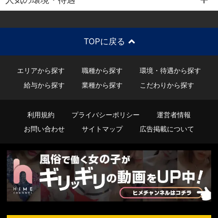
TOPに戻る
エリアから探す
職種から探す
環境・待遇から探す
給与から探す
業種から探す
こだわりから探す
利用規約
プライバシーポリシー
運営者情報
お問い合わせ
サイトマップ
広告掲載について