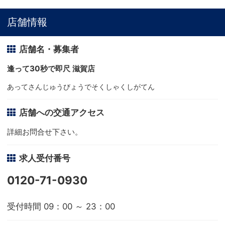
店舗情報
店舗名・募集者
逢って30秒で即尺 滋賀店
あってさんじゅうびょうでそくしゃくしがてん
店舗への交通アクセス
詳細お問合せ下さい。
求人受付番号
0120-71-0930
受付時間 09：00 ～ 23：00