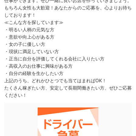
仕事ができます。ぜひ一緒に良いお店を作っていきましょう。
もちろん女性も大歓迎！あなたからのご応募を、心よりお待ち
しております！
≪こんな方を探しています≫
・明るい人柄の元気な方
・意欲や向上心がある方
・女の子に優しい方
・現状に満足していない方
・正当に自分を評価してくれる会社に入りたい方
・高収入のお仕事に興味がある方
・自分の経験を生かしたい方
上記のうち、どれかひとつでも当てはまればOK！
たくさん稼ぎたい方、安定して長期間働きたい方、ぜひご応募
ください！