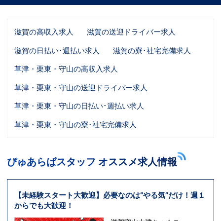
滋賀の高収入求人
滋賀の送迎ドライバー求人
滋賀の日払い･週払い求人
滋賀の寮･社宅完備求人
草津・栗東・守山の高収入求人
草津・栗東・守山の送迎ドライバー求人
草津・栗東・守山の日払い･週払い求人
草津・栗東・守山の寮･社宅完備求人
ぴゅあらばスタッフ オススメ求人情報
【未経験スタート大歓迎】必要なのは“やる気”だけ！週１
からでも大歓迎！