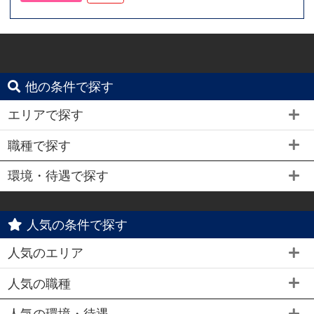
他の条件で探す
エリアで探す
職種で探す
環境・待遇で探す
人気の条件で探す
人気のエリア
人気の職種
人気の環境・待遇