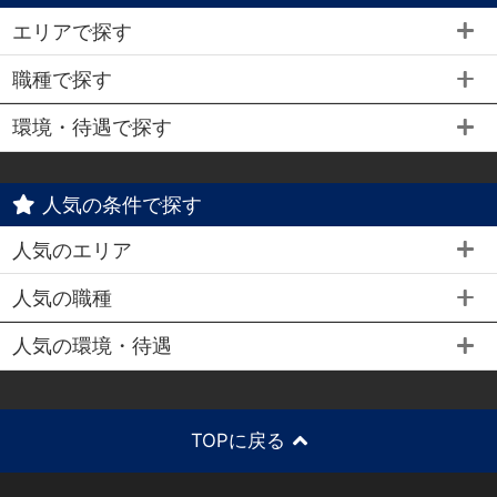
エリアで探す
職種で探す
環境・待遇で探す
人気の条件で探す
人気のエリア
人気の職種
人気の環境・待遇
TOPに戻る