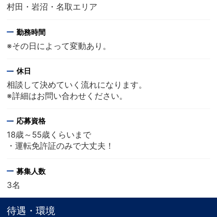
村田・岩沼・名取エリア
勤務時間
※その日によって変動あり。
休日
相談して決めていく流れになります。
※詳細はお問い合わせください。
応募資格
18歳～55歳くらいまで
・運転免許証のみで大丈夫！
募集人数
3名
待遇・環境