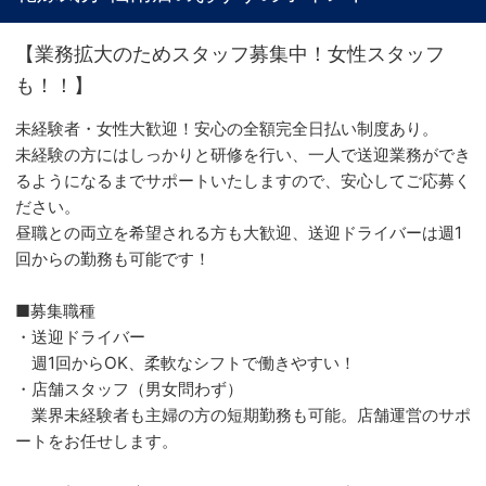
【業務拡大のためスタッフ募集中！女性スタッフ
も！！】
未経験者・女性大歓迎！安心の全額完全日払い制度あり。
未経験の方にはしっかりと研修を行い、一人で送迎業務ができ
るようになるまでサポートいたしますので、安心してご応募く
ださい。
昼職との両立を希望される方も大歓迎、送迎ドライバーは週1
回からの勤務も可能です！
■募集職種
・送迎ドライバー
週1回からOK、柔軟なシフトで働きやすい！
・店舗スタッフ（男女問わず）
業界未経験者も主婦の方の短期勤務も可能。店舗運営のサポ
ートをお任せします。