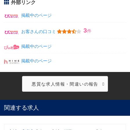
外部リンク
掲載中のページ
3
件
お客さんの口コミ
掲載中のページ
掲載中のページ
悪質な求人情報・間違いの報告
関連する求人