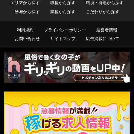
エリアから探す
職種から探す
環境・待遇から探す
給与から探す
業種から探す
こだわりから探す
利用規約
プライバシーポリシー
運営者情報
お問い合わせ
サイトマップ
広告掲載について