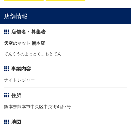
店舗情報
店舗名・募集者
天空のマット 熊本店
てんくうのまっとくまもとてん
事業内容
ナイトレジャー
住所
熊本県熊本市中央区中央街4番7号
地図