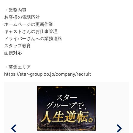
・業務内容
お客様の電話応対
ホームページの更新作業
キャストさんのお仕事管理
ドライバーさんへの業務連絡
スタッフ教育
面接対応
・募集エリア
https://star-group.co.jp/company/recruit