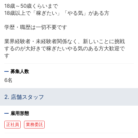
18歳～50歳くらいまで
18歳以上で「稼ぎたい」「やる気」がある方
学歴・職歴は一切不要です
業界経験者・未経験者関係なく、新しいことに挑戦
するのが大好きで稼ぎたいやる気のある方大歓迎で
す
募集人数
6名
2. 店舗スタッフ
雇用形態
正社員
業務委託