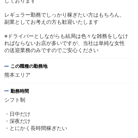
しております
レギュラー勤務でしっかり稼ぎたい方はもちろん、
副業としてお考えの方も歓迎いたします
※ドライバーとしながらも結局は色々な雑務をしなけ
ればならないお店が多いですが、当社は単純な女性
の送迎業務のみですのでご安心ください
この職種の勤務地
熊本エリア
勤務時間
シフト制
・日中だけ
・深夜だけ
・とにかく長時間稼ぎたい