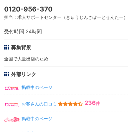
0120-956-370
担当：求人サポートセンター（きゅうじんさぽーとせんたー）
受付時間 24時間
募集背景
全国で大量出店のため
外部リンク
掲載中のページ
236
件
お客さんの口コミ
掲載中のページ