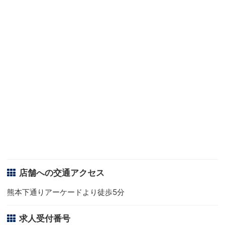
店舗への交通アクセス
熊本下通りアーケードより徒歩5分
求人受付番号