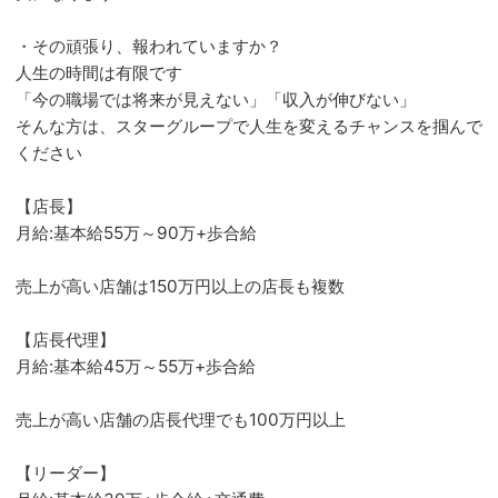
・その頑張り、報われていますか？
人生の時間は有限です
「今の職場では将来が見えない」「収入が伸びない」
そんな方は、スターグループで人生を変えるチャンスを掴んで
ください
【店長】
月給:基本給55万～90万+歩合給
売上が高い店舗は150万円以上の店長も複数
【店長代理】
月給:基本給45万～55万+歩合給
売上が高い店舗の店長代理でも100万円以上
【リーダー】