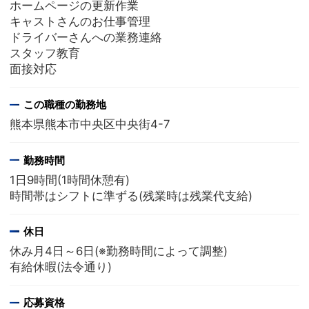
ホームページの更新作業
キャストさんのお仕事管理
ドライバーさんへの業務連絡
スタッフ教育
面接対応
この職種の勤務地
熊本県熊本市中央区中央街4-7
勤務時間
1日9時間(1時間休憩有)
時間帯はシフトに準ずる(残業時は残業代支給)
休日
休み月4日～6日(※勤務時間によって調整)
有給休暇(法令通り)
応募資格