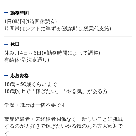
勤務時間
1日9時間(1時間休憩有)
時間帯はシフトに準ずる(残業時は残業代支給)
休日
休み月4日～6日(※勤務時間によって調整)
有給休暇(法令通り)
応募資格
18歳～50歳くらいまで
18歳以上で「稼ぎたい」「やる気」がある方
学歴・職歴は一切不要です
業界経験者・未経験者関係なく、新しいことに挑戦
するのが大好きで稼ぎたいやる気のある方大歓迎で
す