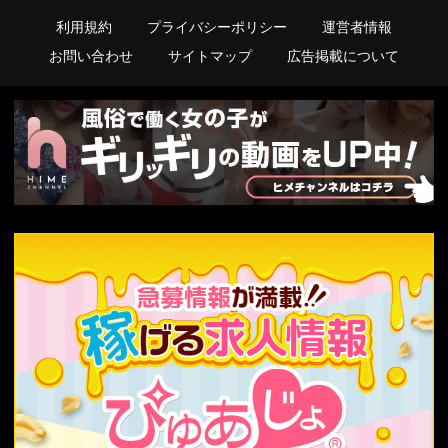
利用規約
プライバシーポリシー
運営者情報
お問い合わせ
サイトマップ
広告掲載について