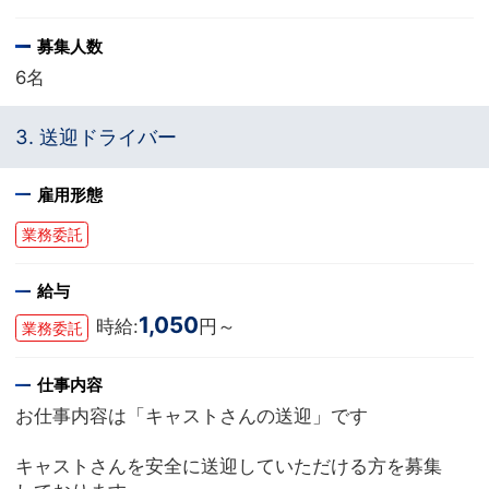
募集人数
6名
3. 送迎ドライバー
雇用形態
業務委託
給与
1,050
時給:
円～
業務委託
仕事内容
お仕事内容は「キャストさんの送迎」です
キャストさんを安全に送迎していただける方を募集