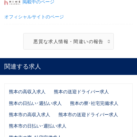
掲載中のページ
オフィシャルサイトのページ
悪質な求人情報・間違いの報告
関連する求人
熊本の高収入求人
熊本の送迎ドライバー求人
熊本の日払い･週払い求人
熊本の寮･社宅完備求人
熊本市の高収入求人
熊本市の送迎ドライバー求人
熊本市の日払い･週払い求人