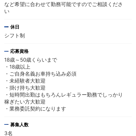
など希望に合わせて勤務可能ですのでご相談くださ
い
休日
シフト制
応募資格
18歳～50歳くらいまで
・18歳以上
・ご自身名義お車持ち込み必須
・未経験者大歓迎
・掛け持ち大歓迎
・短時間出勤はもちろんレギュラー勤務でしっかり
稼ぎたい方大歓迎
・業務委託契約になります
募集人数
3名