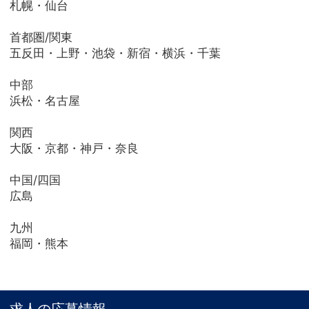
札幌・仙台
首都圏/関東
五反田・上野・池袋・新宿・横浜・千葉
中部
浜松・名古屋
関西
大阪・京都・神戸・奈良
中国/四国
広島
九州
福岡・熊本