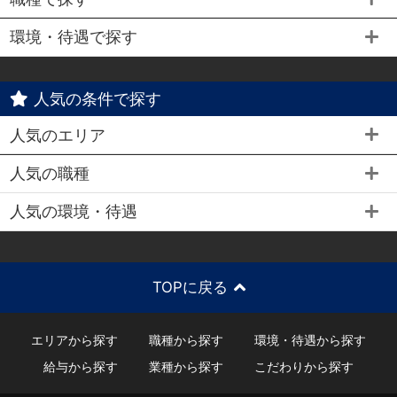
環境・待遇で探す
人気の条件で探す
人気のエリア
人気の職種
人気の環境・待遇
TOPに戻る
エリアから探す
職種から探す
環境・待遇から探す
給与から探す
業種から探す
こだわりから探す