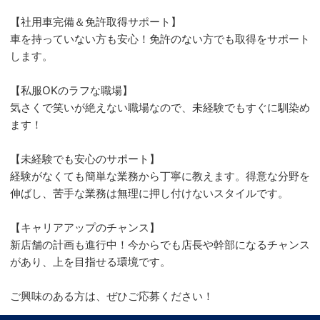
【社用車完備＆免許取得サポート】
車を持っていない方も安心！免許のない方でも取得をサポート
します。
【私服OKのラフな職場】
気さくで笑いが絶えない職場なので、未経験でもすぐに馴染め
ます！
【未経験でも安心のサポート】
経験がなくても簡単な業務から丁寧に教えます。得意な分野を
伸ばし、苦手な業務は無理に押し付けないスタイルです。
【キャリアアップのチャンス】
新店舗の計画も進行中！今からでも店長や幹部になるチャンス
があり、上を目指せる環境です。
ご興味のある方は、ぜひご応募ください！