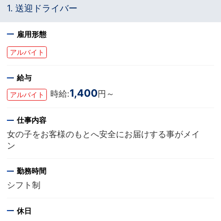
1. 送迎ドライバー
雇用形態
アルバイト
給与
1,400
時給:
円～
アルバイト
仕事内容
女の子をお客様のもとへ安全にお届けする事がメイ
ン
勤務時間
シフト制
休日