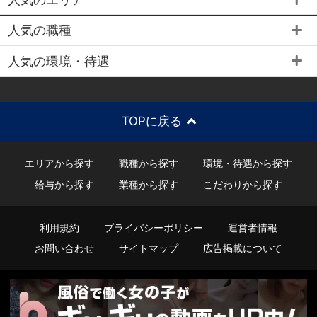
人気の職種
人気の環境・待遇
TOPに戻る
エリアから探す
職種から探す
環境・待遇から探す
給与から探す
業種から探す
こだわりから探す
利用規約
プライバシーポリシー
運営者情報
お問い合わせ
サイトマップ
広告掲載について