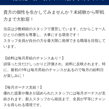
貴方の個性を生かしてみませんか？未経験から即戦
力まで大歓迎！
当店は少数精鋭のスタッフで運営しています。だからこそ一人
ひとりの個性を尊重し、大事にする環境です！
スタッフ全員が自分の力を最大限に発揮できる職場を目指して
います。
【給料は毎月昇給のチャンスあり！】
頑張った分だけしっかりと評価され、給料に反映されます。特
に、最初の1年は毎月昇給のチャンスがあるので毎月の給料日
が楽しみに！
【毎月ボーナス支給！】
優れた提案や働きが認められたスタッフには毎月ボーナスが支
給されます。新人スタッフから統括まで、全員が平等にチャン
スを得られる環境です。