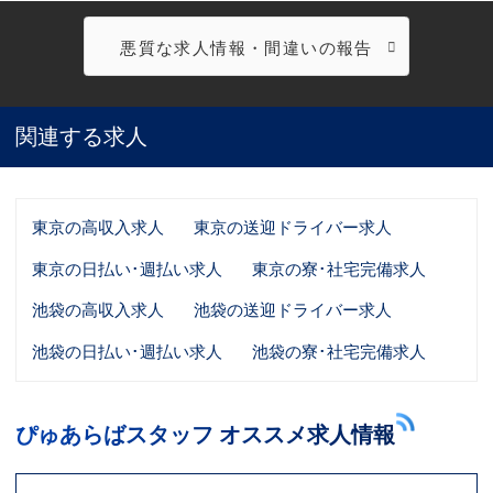
悪質な求人情報・間違いの報告
関連する求人
東京の高収入求人
東京の送迎ドライバー求人
東京の日払い･週払い求人
東京の寮･社宅完備求人
池袋の高収入求人
池袋の送迎ドライバー求人
池袋の日払い･週払い求人
池袋の寮･社宅完備求人
ぴゅあらばスタッフ オススメ求人情報