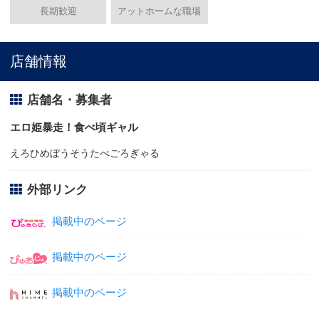
長期歓迎
アットホームな職場
店舗情報
店舗名・募集者
エロ姫暴走！食べ頃ギャル
えろひめぼうそうたべごろぎゃる
外部リンク
掲載中のページ
掲載中のページ
掲載中のページ