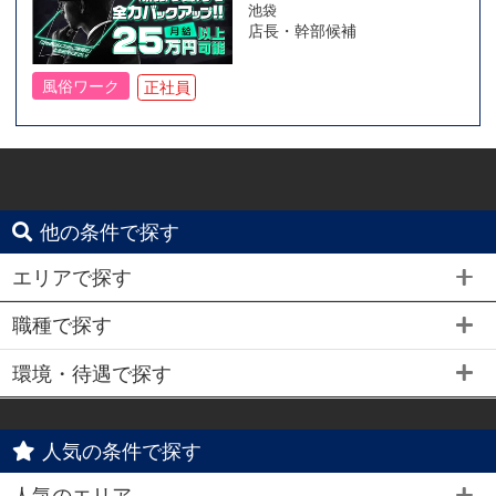
池袋
店長・幹部候補
風俗ワーク
正社員
他の条件で探す
エリアで探す
職種で探す
環境・待遇で探す
人気の条件で探す
人気のエリア