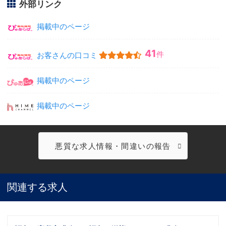
外部リンク
掲載中のページ
41
件
お客さんの口コミ
掲載中のページ
掲載中のページ
悪質な求人情報・間違いの報告
関連する求人