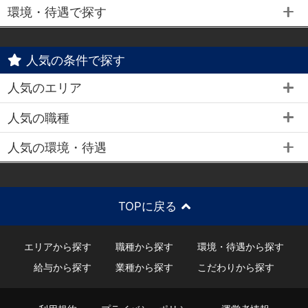
環境・待遇で探す
人気の条件で探す
人気のエリア
人気の職種
人気の環境・待遇
TOPに戻る
エリアから探す
職種から探す
環境・待遇から探す
給与から探す
業種から探す
こだわりから探す