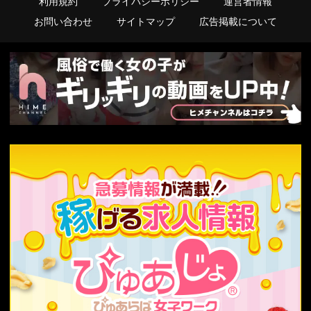
利用規約
プライバシーポリシー
運営者情報
お問い合わせ
サイトマップ
広告掲載について