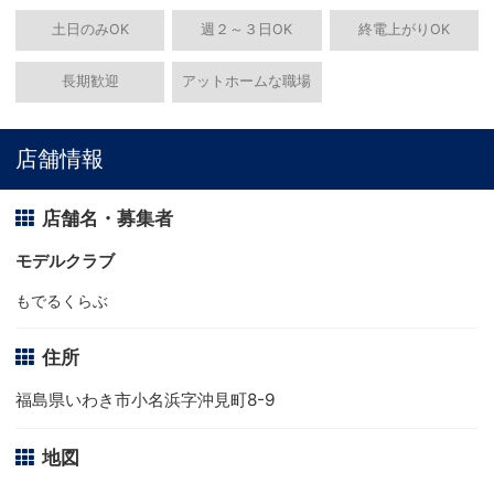
土日のみOK
週２～３日OK
終電上がりOK
長期歓迎
アットホームな職場
店舗情報
店舗名・募集者
モデルクラブ
もでるくらぶ
住所
福島県いわき市小名浜字沖見町8-9
地図