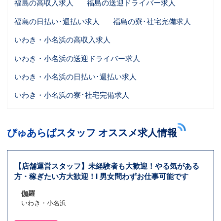
福島の高収入求人
福島の送迎ドライバー求人
福島の日払い･週払い求人
福島の寮･社宅完備求人
いわき・小名浜の高収入求人
いわき・小名浜の送迎ドライバー求人
いわき・小名浜の日払い･週払い求人
いわき・小名浜の寮･社宅完備求人
ぴゅあらばスタッフ オススメ求人情報
【店舗運営スタッフ】未経験者も大歓迎！やる気がある
方・稼ぎたい方大歓迎！l 男女問わずお仕事可能です
伽羅
いわき・小名浜