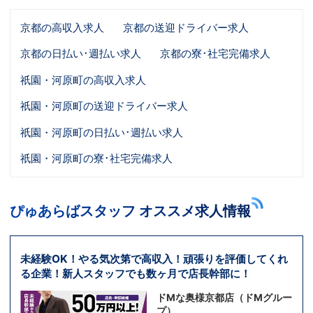
京都の高収入求人
京都の送迎ドライバー求人
京都の日払い･週払い求人
京都の寮･社宅完備求人
祇園・河原町の高収入求人
祇園・河原町の送迎ドライバー求人
祇園・河原町の日払い･週払い求人
祇園・河原町の寮･社宅完備求人
ぴゅあらばスタッフ オススメ求人情報
未経験OK！やる気次第で高収入！頑張りを評価してくれ
る企業！新人スタッフでも数ヶ月で店長幹部に！
ドMな奥様京都店（ドMグルー
プ）