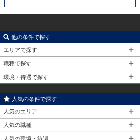
他の条件で探す
エリアで探す
職種で探す
環境・待遇で探す
人気の条件で探す
人気のエリア
人気の職種
人気の環境・待遇