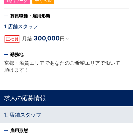
風俗ワーク
デリヘル
募集職種・雇用形態
1.店舗スタッフ
300,000
月給:
円～
正社員
勤務地
京都・滋賀エリアであなたのご希望エリアで働いて
頂けます！
求人の応募情報
1. 店舗スタッフ
雇用形態