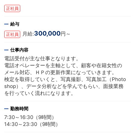
正社員
給与
300,000
月給:
円～
正社員
仕事内容
電話受付が主な仕事となります。
電話オペレーターを主軸として、顧客や在籍女性の
メール対応、ＨＰの更新作業になっていきます。
検定を取得していくと、写真撮影、写真加工（Photo
shop）、データ分析などを学んでもらい、面接業務
を行っていく流れになります。
勤務時間
7:30～16:30（9時間）
14:30～23:30（9時間）