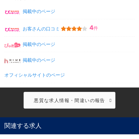
掲載中のページ
4
件
お客さんの口コミ
掲載中のページ
掲載中のページ
オフィシャルサイトのページ
悪質な求人情報・間違いの報告
関連する求人