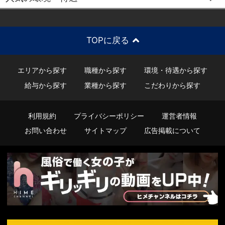
TOPに戻る
エリアから探す
職種から探す
環境・待遇から探す
給与から探す
業種から探す
こだわりから探す
利用規約
プライバシーポリシー
運営者情報
お問い合わせ
サイトマップ
広告掲載について